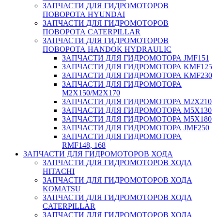
ЗАПЧАСТИ ДЛЯ ГИДРОМОТОРОВ
ПОВОРОТА HYUNDAI
ЗАПЧАСТИ ДЛЯ ГИДРОМОТОРОВ
ПОВОРОТА CATERPILLAR
ЗАПЧАСТИ ДЛЯ ГИДРОМОТОРОВ
ПОВОРОТА HANDOK HYDRAULIC
ЗАПЧАСТИ ДЛЯ ГИДРОМОТОРА JMF151
ЗАПЧАСТИ ДЛЯ ГИДРОМОТОРА KMF125
ЗАПЧАСТИ ДЛЯ ГИДРОМОТОРА KMF230
ЗАПЧАСТИ ДЛЯ ГИДРОМОТОРА
M2X150/M2X170
ЗАПЧАСТИ ДЛЯ ГИДРОМОТОРА M2X210
ЗАПЧАСТИ ДЛЯ ГИДРОМОТОРА M5X130
ЗАПЧАСТИ ДЛЯ ГИДРОМОТОРА M5X180
ЗАПЧАСТИ ДЛЯ ГИДРОМОТОРА JMF250
ЗАПЧАСТИ ДЛЯ ГИДРОМОТОРА
RMF148, 168
ЗАПЧАСТИ ДЛЯ ГИДРОМОТОРОВ ХОДА
ЗАПЧАСТИ ДЛЯ ГИДРОМОТОРОВ ХОДА
HITACHI
ЗАПЧАСТИ ДЛЯ ГИДРОМОТОРОВ ХОДА
KOMATSU
ЗАПЧАСТИ ДЛЯ ГИДРОМОТОРОВ ХОДА
CATERPILLAR
ЗАПЧАСТИ ДЛЯ ГИДРОМОТОРОВ ХОДА