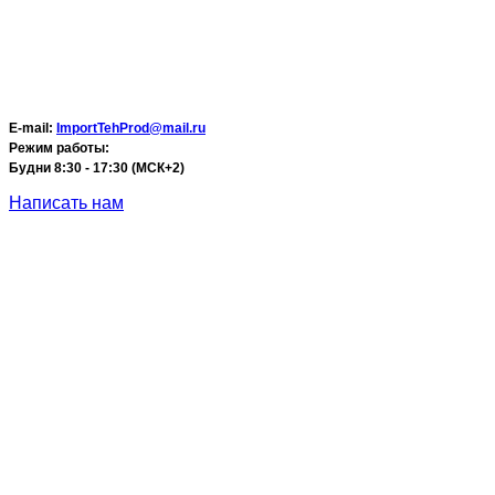
E-mail:
ImportTehProd@mail.ru
Режим работы:
Будни 8:30 - 17:30 (МСК+2)
Написать нам