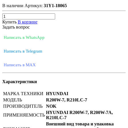
В наличии
Артикул:
31Y1-18065
Купить
В корзине
Задать вопрос
Написать в WhatsApp
Написать в Telegram
Написать в MAX
Характеристики
МАРКА ТЕХНИКИ
HYUNDAI
МОДЕЛЬ
R200W-7, R210LC-7
ПРОИЗВОДИТЕЛЬ
NOK
HYUNDAI R200W-7, R200W-7A,
ПРИМЕНЯЕМОСТЬ
R210LC-7
Внешний вид товара и упаковка