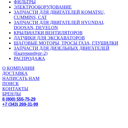
ФИЛЬТРЫ
ЭЛЕКТРООБОРУДОВАНИЕ
ЗАПЧАСТИ ДЛЯ ДВИГАТЕЛЕЙ KOMATSU,
CUMMINS, CAT
ЗАПЧАСТИ ДЛЯ ДВИГАТЕЛЕЙ HYUNDAI,
DOOSAN, DEVELON
КРЫЛЬЧАТКИ ВЕНТИЛЯТОРОВ
ДАТЧИКИ ДЛЯ ЭКСКАВАТОРОВ
ШАГОВЫЕ МОТОРЫ, ТРОСЫ ГАЗА, ГЛУШИЛКИ
ЗАПЧАСТИ ДЛЯ ДИЗЕЛЬНЫХ ДВИГАТЕЛЕЙ
(Екатеринбург-2)
РАСПРОДАЖА
О КОМПАНИИ
ДОСТАВКА
НАПИСАТЬ НАМ
ПОИСК
КОНТАКТЫ
БРЕНДЫ
8 (800) 555-75-29
+7 (343) 269-31-99