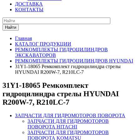
ДОСТАВКА
КОНТАКТЫ
Найти
Главная
КАТАЛОГ ПРОДУКЦИИ
РЕМКОМПЛЕКТЫ ГИДРОЦИЛИНДРОВ
ЭКСКАВАТОРОВ
РЕМКОМПЛЕКТЫ ГИДРОЦИЛИНДРОВ HYUNDAI
31Y1-18065 Ремкомплект гидроцилиндра стрелы
HYUNDAI R200W-7, R210LC-7
31Y1-18065 Ремкомплект
гидроцилиндра стрелы HYUNDAI
R200W-7, R210LC-7
ЗАПЧАСТИ ДЛЯ ГИДРОМОТОРОВ ПОВОРОТА
ЗАПЧАСТИ ДЛЯ ГИДРОМОТОРОВ
ПОВОРОТА HITACHI
ЗАПЧАСТИ ДЛЯ ГИДРОМОТОРОВ
ПОВОРОТА KOMATSU