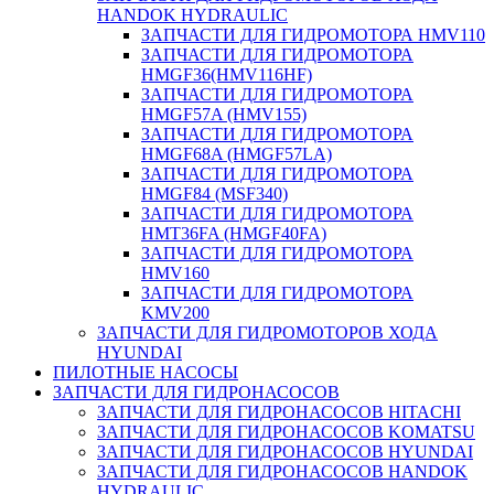
HANDOK HYDRAULIC
ЗАПЧАСТИ ДЛЯ ГИДРОМОТОРА HMV110
ЗАПЧАСТИ ДЛЯ ГИДРОМОТОРА
HMGF36(HMV116HF)
ЗАПЧАСТИ ДЛЯ ГИДРОМОТОРА
HMGF57A (HMV155)
ЗАПЧАСТИ ДЛЯ ГИДРОМОТОРА
HMGF68A (HMGF57LA)
ЗАПЧАСТИ ДЛЯ ГИДРОМОТОРА
HMGF84 (MSF340)
ЗАПЧАСТИ ДЛЯ ГИДРОМОТОРА
HMT36FA (HMGF40FA)
ЗАПЧАСТИ ДЛЯ ГИДРОМОТОРА
HMV160
ЗАПЧАСТИ ДЛЯ ГИДРОМОТОРА
KMV200
ЗАПЧАСТИ ДЛЯ ГИДРОМОТОРОВ ХОДА
HYUNDAI
ПИЛОТНЫЕ НАСОСЫ
ЗАПЧАСТИ ДЛЯ ГИДРОНАСОСОВ
ЗАПЧАСТИ ДЛЯ ГИДРОНАСОСОВ HITACHI
ЗАПЧАСТИ ДЛЯ ГИДРОНАСОСОВ KOMATSU
ЗАПЧАСТИ ДЛЯ ГИДРОНАСОСОВ HYUNDAI
ЗАПЧАСТИ ДЛЯ ГИДРОНАСОСОВ HANDOK
HYDRAULIC