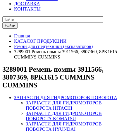
ДОСТАВКА
КОНТАКТЫ
Найти
Главная
КАТАЛОГ ПРОДУКЦИИ
Ремни для спецтехники (экскаваторов)
3289001 Ремень помпы 3911566, 3807369, 8PK1615
CUMMINS CUMMINS
3289001 Ремень помпы 3911566,
3807369, 8PK1615 CUMMINS
CUMMINS
ЗАПЧАСТИ ДЛЯ ГИДРОМОТОРОВ ПОВОРОТА
ЗАПЧАСТИ ДЛЯ ГИДРОМОТОРОВ
ПОВОРОТА HITACHI
ЗАПЧАСТИ ДЛЯ ГИДРОМОТОРОВ
ПОВОРОТА KOMATSU
ЗАПЧАСТИ ДЛЯ ГИДРОМОТОРОВ
ПОВОРОТА HYUNDAI