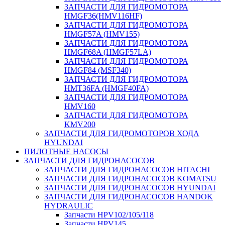
ЗАПЧАСТИ ДЛЯ ГИДРОМОТОРА
HMGF36(HMV116HF)
ЗАПЧАСТИ ДЛЯ ГИДРОМОТОРА
HMGF57A (HMV155)
ЗАПЧАСТИ ДЛЯ ГИДРОМОТОРА
HMGF68A (HMGF57LA)
ЗАПЧАСТИ ДЛЯ ГИДРОМОТОРА
HMGF84 (MSF340)
ЗАПЧАСТИ ДЛЯ ГИДРОМОТОРА
HMT36FA (HMGF40FA)
ЗАПЧАСТИ ДЛЯ ГИДРОМОТОРА
HMV160
ЗАПЧАСТИ ДЛЯ ГИДРОМОТОРА
KMV200
ЗАПЧАСТИ ДЛЯ ГИДРОМОТОРОВ ХОДА
HYUNDAI
ПИЛОТНЫЕ НАСОСЫ
ЗАПЧАСТИ ДЛЯ ГИДРОНАСОСОВ
ЗАПЧАСТИ ДЛЯ ГИДРОНАСОСОВ HITACHI
ЗАПЧАСТИ ДЛЯ ГИДРОНАСОСОВ KOMATSU
ЗАПЧАСТИ ДЛЯ ГИДРОНАСОСОВ HYUNDAI
ЗАПЧАСТИ ДЛЯ ГИДРОНАСОСОВ HANDOK
HYDRAULIC
Запчасти HPV102/105/118
Запчасти HPV145