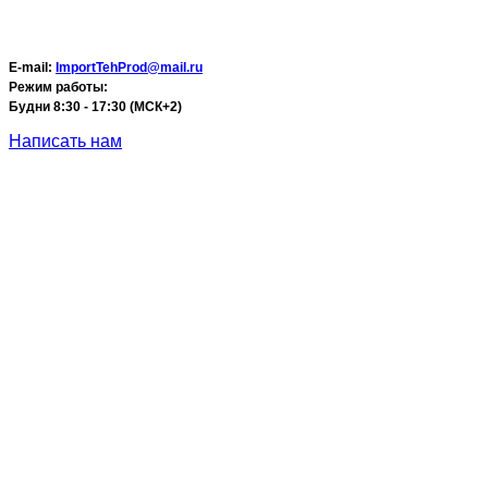
E-mail:
ImportTehProd@mail.ru
Режим работы:
Будни 8:30 - 17:30 (МСК+2)
Написать нам