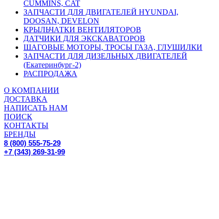
CUMMINS, CAT
ЗАПЧАСТИ ДЛЯ ДВИГАТЕЛЕЙ HYUNDAI,
DOOSAN, DEVELON
КРЫЛЬЧАТКИ ВЕНТИЛЯТОРОВ
ДАТЧИКИ ДЛЯ ЭКСКАВАТОРОВ
ШАГОВЫЕ МОТОРЫ, ТРОСЫ ГАЗА, ГЛУШИЛКИ
ЗАПЧАСТИ ДЛЯ ДИЗЕЛЬНЫХ ДВИГАТЕЛЕЙ
(Екатеринбург-2)
РАСПРОДАЖА
О КОМПАНИИ
ДОСТАВКА
НАПИСАТЬ НАМ
ПОИСК
КОНТАКТЫ
БРЕНДЫ
8 (800) 555-75-29
+7 (343) 269-31-99