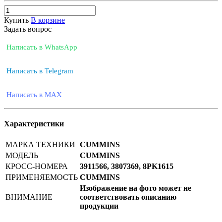
Купить
В корзине
Задать вопрос
Написать в WhatsApp
Написать в Telegram
Написать в MAX
Характеристики
МАРКА ТЕХНИКИ
CUMMINS
МОДЕЛЬ
CUMMINS
КРОСС-НОМЕРА
3911566, 3807369, 8PK1615
ПРИМЕНЯЕМОСТЬ
CUMMINS
Изображение на фото может не
ВНИМАНИЕ
соответствовать описанию
продукции