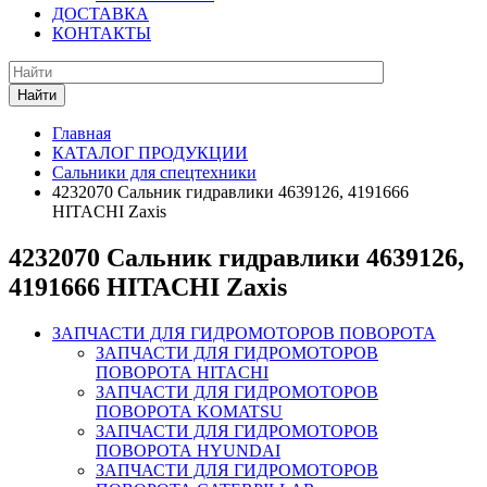
ДОСТАВКА
КОНТАКТЫ
Найти
Главная
КАТАЛОГ ПРОДУКЦИИ
Сальники для спецтехники
4232070 Сальник гидравлики 4639126, 4191666
HITACHI Zaxis
4232070 Сальник гидравлики 4639126,
4191666 HITACHI Zaxis
ЗАПЧАСТИ ДЛЯ ГИДРОМОТОРОВ ПОВОРОТА
ЗАПЧАСТИ ДЛЯ ГИДРОМОТОРОВ
ПОВОРОТА HITACHI
ЗАПЧАСТИ ДЛЯ ГИДРОМОТОРОВ
ПОВОРОТА KOMATSU
ЗАПЧАСТИ ДЛЯ ГИДРОМОТОРОВ
ПОВОРОТА HYUNDAI
ЗАПЧАСТИ ДЛЯ ГИДРОМОТОРОВ