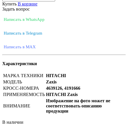
Купить
В корзине
Задать вопрос
Написать в WhatsApp
Написать в Telegram
Написать в MAX
Характеристики
МАРКА ТЕХНИКИ
HITACHI
МОДЕЛЬ
Zaxis
КРОСС-НОМЕРА
4639126, 4191666
ПРИМЕНЯЕМОСТЬ
HITACHI Zaxis
Изображение на фото может не
ВНИМАНИЕ
соответствовать описанию
продукции
В наличии