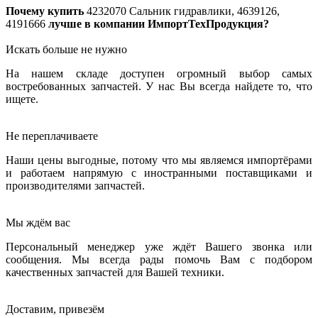
Почему купить
4232070
Сальник гидравлики, 4639126,
4191666
лучше в компании ИмпортТехПродукция?
Искать больше не нужно
На нашем складе доступен огромный выбор самых
востребованных запчастей. У нас Вы всегда найдете то, что
ищете.
Не переплачиваете
Наши цены выгодные, потому что мы являемся импортёрами
и работаем напрямую с иностранными поставщиками и
производителями запчастей.
Мы ждём вас
Персональный менеджер уже ждёт Вашего звонка или
сообщения. Мы всегда рады помочь Вам с подбором
качественных запчастей для Вашей техники.
Доставим, привезём