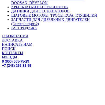
DOOSAN, DEVELON
КРЫЛЬЧАТКИ ВЕНТИЛЯТОРОВ
ДАТЧИКИ ДЛЯ ЭКСКАВАТОРОВ
ШАГОВЫЕ МОТОРЫ, ТРОСЫ ГАЗА, ГЛУШИЛКИ
ЗАПЧАСТИ ДЛЯ ДИЗЕЛЬНЫХ ДВИГАТЕЛЕЙ
(Екатеринбург-2)
РАСПРОДАЖА
О КОМПАНИИ
ДОСТАВКА
НАПИСАТЬ НАМ
ПОИСК
КОНТАКТЫ
БРЕНДЫ
8 (800) 555-75-29
+7 (343) 269-31-99