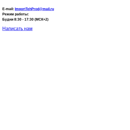
E-mail:
ImportTehProd@mail.ru
Режим работы:
Будни 8:30 - 17:30 (МСК+2)
Написать нам