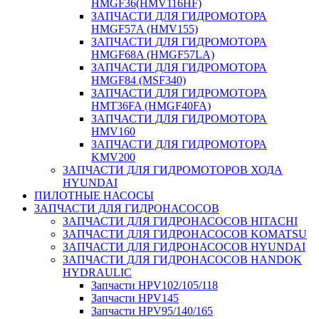
HMGF36(HMV116HF)
ЗАПЧАСТИ ДЛЯ ГИДРОМОТОРА
HMGF57A (HMV155)
ЗАПЧАСТИ ДЛЯ ГИДРОМОТОРА
HMGF68A (HMGF57LA)
ЗАПЧАСТИ ДЛЯ ГИДРОМОТОРА
HMGF84 (MSF340)
ЗАПЧАСТИ ДЛЯ ГИДРОМОТОРА
HMT36FA (HMGF40FA)
ЗАПЧАСТИ ДЛЯ ГИДРОМОТОРА
HMV160
ЗАПЧАСТИ ДЛЯ ГИДРОМОТОРА
KMV200
ЗАПЧАСТИ ДЛЯ ГИДРОМОТОРОВ ХОДА
HYUNDAI
ПИЛОТНЫЕ НАСОСЫ
ЗАПЧАСТИ ДЛЯ ГИДРОНАСОСОВ
ЗАПЧАСТИ ДЛЯ ГИДРОНАСОСОВ HITACHI
ЗАПЧАСТИ ДЛЯ ГИДРОНАСОСОВ KOMATSU
ЗАПЧАСТИ ДЛЯ ГИДРОНАСОСОВ HYUNDAI
ЗАПЧАСТИ ДЛЯ ГИДРОНАСОСОВ HANDOK
HYDRAULIC
Запчасти HPV102/105/118
Запчасти HPV145
Запчасти HPV95/140/165