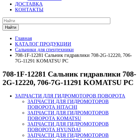
ДОСТАВКА
КОНТАКТЫ
Найти
Главная
КАТАЛОГ ПРОДУКЦИИ
Сальники для спецтехники
708-1F-12281 Сальник гидравлики 708-2G-12220, 706-
7G-11291 KOMATSU PC
708-1F-12281 Сальник гидравлики 708-
2G-12220, 706-7G-11291 KOMATSU PC
ЗАПЧАСТИ ДЛЯ ГИДРОМОТОРОВ ПОВОРОТА
ЗАПЧАСТИ ДЛЯ ГИДРОМОТОРОВ
ПОВОРОТА HITACHI
ЗАПЧАСТИ ДЛЯ ГИДРОМОТОРОВ
ПОВОРОТА KOMATSU
ЗАПЧАСТИ ДЛЯ ГИДРОМОТОРОВ
ПОВОРОТА HYUNDAI
ЗАПЧАСТИ ДЛЯ ГИДРОМОТОРОВ