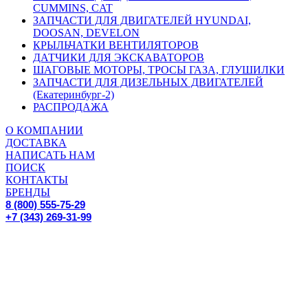
CUMMINS, CAT
ЗАПЧАСТИ ДЛЯ ДВИГАТЕЛЕЙ HYUNDAI,
DOOSAN, DEVELON
КРЫЛЬЧАТКИ ВЕНТИЛЯТОРОВ
ДАТЧИКИ ДЛЯ ЭКСКАВАТОРОВ
ШАГОВЫЕ МОТОРЫ, ТРОСЫ ГАЗА, ГЛУШИЛКИ
ЗАПЧАСТИ ДЛЯ ДИЗЕЛЬНЫХ ДВИГАТЕЛЕЙ
(Екатеринбург-2)
РАСПРОДАЖА
О КОМПАНИИ
ДОСТАВКА
НАПИСАТЬ НАМ
ПОИСК
КОНТАКТЫ
БРЕНДЫ
8 (800) 555-75-29
+7 (343) 269-31-99