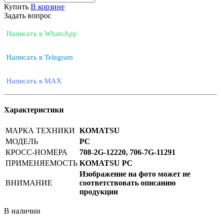
Купить
В корзине
Задать вопрос
Написать в WhatsApp
Написать в Telegram
Написать в MAX
Характеристики
МАРКА ТЕХНИКИ
KOMATSU
МОДЕЛЬ
PC
КРОСС-НОМЕРА
708-2G-12220, 706-7G-11291
ПРИМЕНЯЕМОСТЬ
KOMATSU PC
Изображение на фото может не
ВНИМАНИЕ
соответствовать описанию
продукции
В наличии