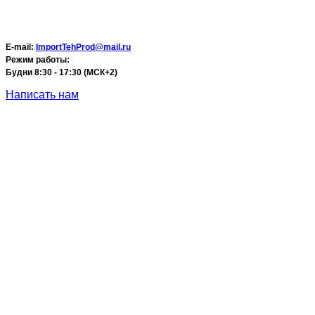
E-mail:
ImportTehProd@mail.ru
Режим работы:
Будни 8:30 - 17:30 (МСК+2)
Написать нам