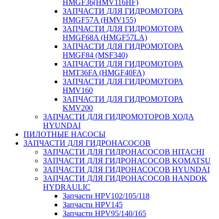
HMGF36(HMV116HF)
ЗАПЧАСТИ ДЛЯ ГИДРОМОТОРА
HMGF57A (HMV155)
ЗАПЧАСТИ ДЛЯ ГИДРОМОТОРА
HMGF68A (HMGF57LA)
ЗАПЧАСТИ ДЛЯ ГИДРОМОТОРА
HMGF84 (MSF340)
ЗАПЧАСТИ ДЛЯ ГИДРОМОТОРА
HMT36FA (HMGF40FA)
ЗАПЧАСТИ ДЛЯ ГИДРОМОТОРА
HMV160
ЗАПЧАСТИ ДЛЯ ГИДРОМОТОРА
KMV200
ЗАПЧАСТИ ДЛЯ ГИДРОМОТОРОВ ХОДА
HYUNDAI
ПИЛОТНЫЕ НАСОСЫ
ЗАПЧАСТИ ДЛЯ ГИДРОНАСОСОВ
ЗАПЧАСТИ ДЛЯ ГИДРОНАСОСОВ HITACHI
ЗАПЧАСТИ ДЛЯ ГИДРОНАСОСОВ KOMATSU
ЗАПЧАСТИ ДЛЯ ГИДРОНАСОСОВ HYUNDAI
ЗАПЧАСТИ ДЛЯ ГИДРОНАСОСОВ HANDOK
HYDRAULIC
Запчасти HPV102/105/118
Запчасти HPV145
Запчасти HPV95/140/165