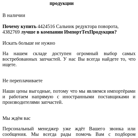
продукции
В наличии
Почему купить
4424516
Сальник редуктора поворота,
4382769
лучше в компании ИмпортТехПродукция?
Искать больше не нужно
На нашем складе доступен огромный выбор самых
востребованных запчастей. У нас Вы всегда найдете то, что
ищете.
Не переплачиваете
Наши цены выгодные, потому что мы являемся импортёрами
и работаем напрямую с иностранными поставщиками и
производителями запчастей.
Мы ждём вас
Персональный менеджер уже ждёт Вашего звонка или
сообщения. Мы всегда рады помочь Вам с подбором