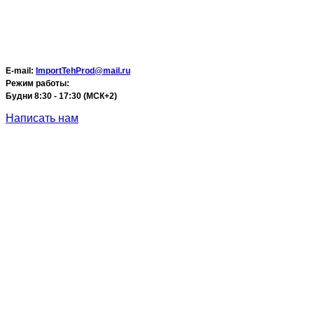
E-mail:
ImportTehProd@mail.ru
Режим работы:
Будни 8:30 - 17:30 (МСК+2)
Написать нам