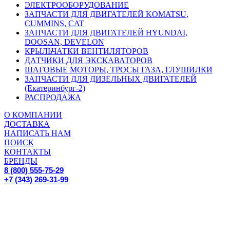
ЭЛЕКТРООБОРУДОВАНИЕ
ЗАПЧАСТИ ДЛЯ ДВИГАТЕЛЕЙ KOMATSU,
CUMMINS, CAT
ЗАПЧАСТИ ДЛЯ ДВИГАТЕЛЕЙ HYUNDAI,
DOOSAN, DEVELON
КРЫЛЬЧАТКИ ВЕНТИЛЯТОРОВ
ДАТЧИКИ ДЛЯ ЭКСКАВАТОРОВ
ШАГОВЫЕ МОТОРЫ, ТРОСЫ ГАЗА, ГЛУШИЛКИ
ЗАПЧАСТИ ДЛЯ ДИЗЕЛЬНЫХ ДВИГАТЕЛЕЙ
(Екатеринбург-2)
РАСПРОДАЖА
О КОМПАНИИ
ДОСТАВКА
НАПИСАТЬ НАМ
ПОИСК
КОНТАКТЫ
БРЕНДЫ
8 (800) 555-75-29
+7 (343) 269-31-99