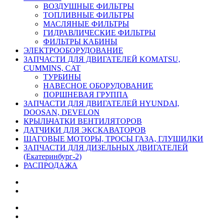
ВОЗДУШНЫЕ ФИЛЬТРЫ
ТОПЛИВНЫЕ ФИЛЬТРЫ
МАСЛЯНЫЕ ФИЛЬТРЫ
ГИДРАВЛИЧЕСКИЕ ФИЛЬТРЫ
ФИЛЬТРЫ КАБИНЫ
ЭЛЕКТРООБОРУДОВАНИЕ
ЗАПЧАСТИ ДЛЯ ДВИГАТЕЛЕЙ KOMATSU,
CUMMINS, CAT
ТУРБИНЫ
НАВЕСНОЕ ОБОРУДОВАНИЕ
ПОРШНЕВАЯ ГРУППА
ЗАПЧАСТИ ДЛЯ ДВИГАТЕЛЕЙ HYUNDAI,
DOOSAN, DEVELON
КРЫЛЬЧАТКИ ВЕНТИЛЯТОРОВ
ДАТЧИКИ ДЛЯ ЭКСКАВАТОРОВ
ШАГОВЫЕ МОТОРЫ, ТРОСЫ ГАЗА, ГЛУШИЛКИ
ЗАПЧАСТИ ДЛЯ ДИЗЕЛЬНЫХ ДВИГАТЕЛЕЙ
(Екатеринбург-2)
РАСПРОДАЖА