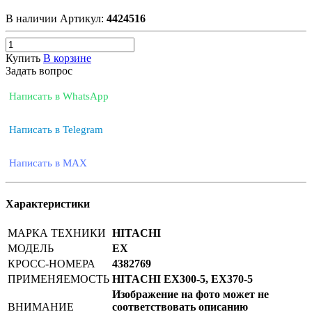
В наличии
Артикул:
4424516
Купить
В корзине
Задать вопрос
Написать в WhatsApp
Написать в Telegram
Написать в MAX
Характеристики
МАРКА ТЕХНИКИ
HITACHI
МОДЕЛЬ
EX
КРОСС-НОМЕРА
4382769
ПРИМЕНЯЕМОСТЬ
HITACHI EX300-5, EX370-5
Изображение на фото может не
ВНИМАНИЕ
соответствовать описанию