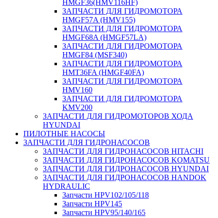
HMGF36(HMV116HF)
ЗАПЧАСТИ ДЛЯ ГИДРОМОТОРА
HMGF57A (HMV155)
ЗАПЧАСТИ ДЛЯ ГИДРОМОТОРА
HMGF68A (HMGF57LA)
ЗАПЧАСТИ ДЛЯ ГИДРОМОТОРА
HMGF84 (MSF340)
ЗАПЧАСТИ ДЛЯ ГИДРОМОТОРА
HMT36FA (HMGF40FA)
ЗАПЧАСТИ ДЛЯ ГИДРОМОТОРА
HMV160
ЗАПЧАСТИ ДЛЯ ГИДРОМОТОРА
KMV200
ЗАПЧАСТИ ДЛЯ ГИДРОМОТОРОВ ХОДА
HYUNDAI
ПИЛОТНЫЕ НАСОСЫ
ЗАПЧАСТИ ДЛЯ ГИДРОНАСОСОВ
ЗАПЧАСТИ ДЛЯ ГИДРОНАСОСОВ HITACHI
ЗАПЧАСТИ ДЛЯ ГИДРОНАСОСОВ KOMATSU
ЗАПЧАСТИ ДЛЯ ГИДРОНАСОСОВ HYUNDAI
ЗАПЧАСТИ ДЛЯ ГИДРОНАСОСОВ HANDOK
HYDRAULIC
Запчасти HPV102/105/118
Запчасти HPV145
Запчасти HPV95/140/165