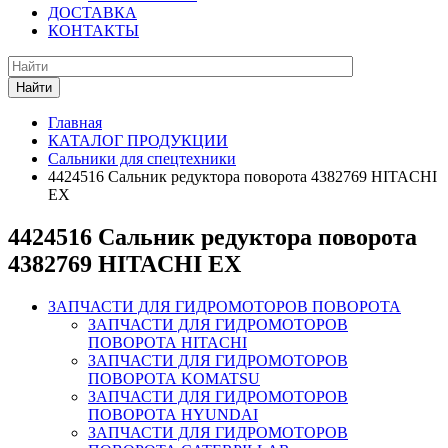
ДОСТАВКА
КОНТАКТЫ
Найти
Главная
КАТАЛОГ ПРОДУКЦИИ
Сальники для спецтехники
4424516 Сальник редуктора поворота 4382769 HITACHI
EX
4424516 Сальник редуктора поворота
4382769 HITACHI EX
ЗАПЧАСТИ ДЛЯ ГИДРОМОТОРОВ ПОВОРОТА
ЗАПЧАСТИ ДЛЯ ГИДРОМОТОРОВ
ПОВОРОТА HITACHI
ЗАПЧАСТИ ДЛЯ ГИДРОМОТОРОВ
ПОВОРОТА KOMATSU
ЗАПЧАСТИ ДЛЯ ГИДРОМОТОРОВ
ПОВОРОТА HYUNDAI
ЗАПЧАСТИ ДЛЯ ГИДРОМОТОРОВ