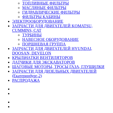
ТОПЛИВНЫЕ ФИЛЬТРЫ
МАСЛЯНЫЕ ФИЛЬТРЫ
ГИДРАВЛИЧЕСКИЕ ФИЛЬТРЫ
ФИЛЬТРЫ КАБИНЫ
ЭЛЕКТРООБОРУДОВАНИЕ
ЗАПЧАСТИ ДЛЯ ДВИГАТЕЛЕЙ KOMATSU,
CUMMINS, CAT
ТУРБИНЫ
НАВЕСНОЕ ОБОРУДОВАНИЕ
ПОРШНЕВАЯ ГРУППА
ЗАПЧАСТИ ДЛЯ ДВИГАТЕЛЕЙ HYUNDAI,
DOOSAN, DEVELON
КРЫЛЬЧАТКИ ВЕНТИЛЯТОРОВ
ДАТЧИКИ ДЛЯ ЭКСКАВАТОРОВ
ШАГОВЫЕ МОТОРЫ, ТРОСЫ ГАЗА, ГЛУШИЛКИ
ЗАПЧАСТИ ДЛЯ ДИЗЕЛЬНЫХ ДВИГАТЕЛЕЙ
(Екатеринбург-2)
РАСПРОДАЖА