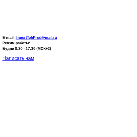
E-mail:
ImportTehProd@mail.ru
Режим работы:
Будни 8:30 - 17:30 (МСК+2)
Написать нам