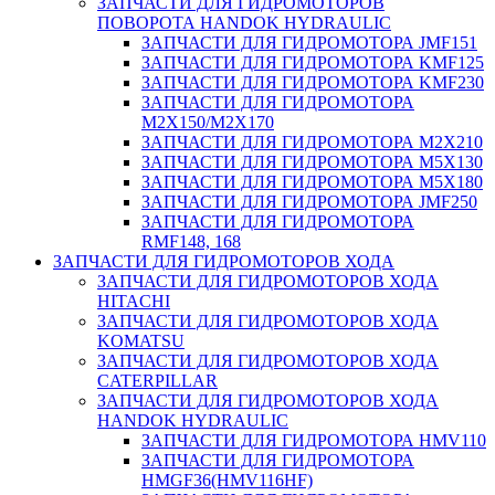
ЗАПЧАСТИ ДЛЯ ГИДРОМОТОРОВ
ПОВОРОТА HANDOK HYDRAULIC
ЗАПЧАСТИ ДЛЯ ГИДРОМОТОРА JMF151
ЗАПЧАСТИ ДЛЯ ГИДРОМОТОРА KMF125
ЗАПЧАСТИ ДЛЯ ГИДРОМОТОРА KMF230
ЗАПЧАСТИ ДЛЯ ГИДРОМОТОРА
M2X150/M2X170
ЗАПЧАСТИ ДЛЯ ГИДРОМОТОРА M2X210
ЗАПЧАСТИ ДЛЯ ГИДРОМОТОРА M5X130
ЗАПЧАСТИ ДЛЯ ГИДРОМОТОРА M5X180
ЗАПЧАСТИ ДЛЯ ГИДРОМОТОРА JMF250
ЗАПЧАСТИ ДЛЯ ГИДРОМОТОРА
RMF148, 168
ЗАПЧАСТИ ДЛЯ ГИДРОМОТОРОВ ХОДА
ЗАПЧАСТИ ДЛЯ ГИДРОМОТОРОВ ХОДА
HITACHI
ЗАПЧАСТИ ДЛЯ ГИДРОМОТОРОВ ХОДА
KOMATSU
ЗАПЧАСТИ ДЛЯ ГИДРОМОТОРОВ ХОДА
CATERPILLAR
ЗАПЧАСТИ ДЛЯ ГИДРОМОТОРОВ ХОДА
HANDOK HYDRAULIC
ЗАПЧАСТИ ДЛЯ ГИДРОМОТОРА HMV110
ЗАПЧАСТИ ДЛЯ ГИДРОМОТОРА
HMGF36(HMV116HF)