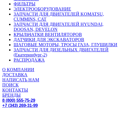
ФИЛЬТРЫ
ЭЛЕКТРООБОРУДОВАНИЕ
ЗАПЧАСТИ ДЛЯ ДВИГАТЕЛЕЙ KOMATSU,
CUMMINS, CAT
ЗАПЧАСТИ ДЛЯ ДВИГАТЕЛЕЙ HYUNDAI,
DOOSAN, DEVELON
КРЫЛЬЧАТКИ ВЕНТИЛЯТОРОВ
ДАТЧИКИ ДЛЯ ЭКСКАВАТОРОВ
ШАГОВЫЕ МОТОРЫ, ТРОСЫ ГАЗА, ГЛУШИЛКИ
ЗАПЧАСТИ ДЛЯ ДИЗЕЛЬНЫХ ДВИГАТЕЛЕЙ
(Екатеринбург-2)
РАСПРОДАЖА
О КОМПАНИИ
ДОСТАВКА
НАПИСАТЬ НАМ
ПОИСК
КОНТАКТЫ
БРЕНДЫ
8 (800) 555-75-29
+7 (343) 269-31-99