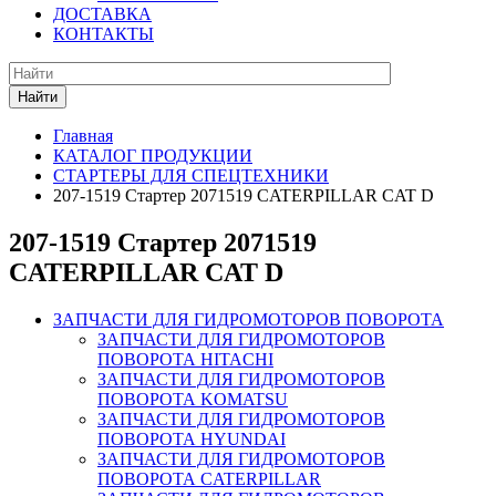
ДОСТАВКА
КОНТАКТЫ
Найти
Главная
КАТАЛОГ ПРОДУКЦИИ
СТАРТЕРЫ ДЛЯ СПЕЦТЕХНИКИ
207-1519 Стартер 2071519 CATERPILLAR CAT D
207-1519 Стартер 2071519
CATERPILLAR CAT D
ЗАПЧАСТИ ДЛЯ ГИДРОМОТОРОВ ПОВОРОТА
ЗАПЧАСТИ ДЛЯ ГИДРОМОТОРОВ
ПОВОРОТА HITACHI
ЗАПЧАСТИ ДЛЯ ГИДРОМОТОРОВ
ПОВОРОТА KOMATSU
ЗАПЧАСТИ ДЛЯ ГИДРОМОТОРОВ
ПОВОРОТА HYUNDAI
ЗАПЧАСТИ ДЛЯ ГИДРОМОТОРОВ
ПОВОРОТА CATERPILLAR