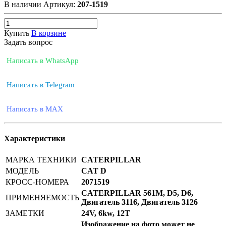
В наличии
Артикул:
207-1519
Купить
В корзине
Задать вопрос
Написать в WhatsApp
Написать в Telegram
Написать в MAX
Характеристики
МАРКА ТЕХНИКИ
CATERPILLAR
МОДЕЛЬ
CAT D
КРОСС-НОМЕРА
2071519
CATERPILLAR 561M, D5, D6,
ПРИМЕНЯЕМОСТЬ
Двигатель 3116, Двигатель 3126
ЗАМЕТКИ
24V, 6kw, 12T
Изображение на фото может не