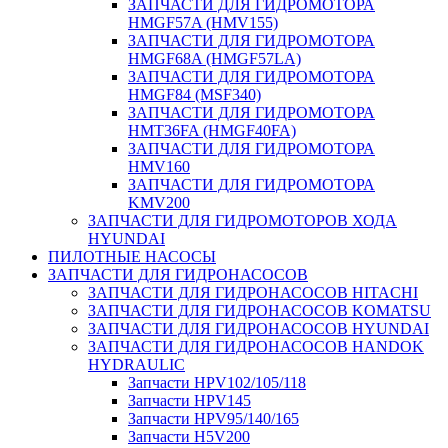
ЗАПЧАСТИ ДЛЯ ГИДРОМОТОРА
HMGF57A (HMV155)
ЗАПЧАСТИ ДЛЯ ГИДРОМОТОРА
HMGF68A (HMGF57LA)
ЗАПЧАСТИ ДЛЯ ГИДРОМОТОРА
HMGF84 (MSF340)
ЗАПЧАСТИ ДЛЯ ГИДРОМОТОРА
HMT36FA (HMGF40FA)
ЗАПЧАСТИ ДЛЯ ГИДРОМОТОРА
HMV160
ЗАПЧАСТИ ДЛЯ ГИДРОМОТОРА
KMV200
ЗАПЧАСТИ ДЛЯ ГИДРОМОТОРОВ ХОДА
HYUNDAI
ПИЛОТНЫЕ НАСОСЫ
ЗАПЧАСТИ ДЛЯ ГИДРОНАСОСОВ
ЗАПЧАСТИ ДЛЯ ГИДРОНАСОСОВ HITACHI
ЗАПЧАСТИ ДЛЯ ГИДРОНАСОСОВ KOMATSU
ЗАПЧАСТИ ДЛЯ ГИДРОНАСОСОВ HYUNDAI
ЗАПЧАСТИ ДЛЯ ГИДРОНАСОСОВ HANDOK
HYDRAULIC
Запчасти HPV102/105/118
Запчасти HPV145
Запчасти HPV95/140/165
Запчасти H5V200