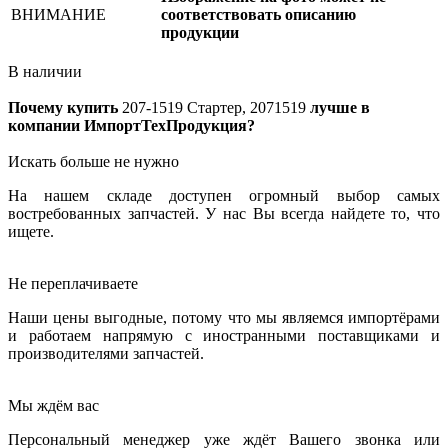
ВНИМАНИЕ
соответствовать описанию
продукции
В наличии
Почему купить
207-1519
Стартер, 2071519
лучше в
компании ИмпортТехПродукция?
Искать больше не нужно
На нашем складе доступен огромный выбор самых
востребованных запчастей. У нас Вы всегда найдете то, что
ищете.
Не переплачиваете
Наши цены выгодные, потому что мы являемся импортёрами
и работаем напрямую с иностранными поставщиками и
производителями запчастей.
Мы ждём вас
Персональный менеджер уже ждёт Вашего звонка или