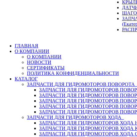
КРЫЛ
ДАТЧ
ШАГО
ЗАПЧ
(Екате
РАСП
ГЛАВНАЯ
О КОМПАНИИ
О КОМПАНИИ
НОВОСТИ
СЕРТИФИКАТЫ
ПОЛИТИКА КОНФИДЕНЦИАЛЬНОСТИ
КАТАЛОГ
ЗАПЧАСТИ ДЛЯ ГИДРОМОТОРОВ ПОВОРОТ
ЗАПЧАСТИ ДЛЯ ГИДРОМОТОРОВ ПОВОР
ЗАПЧАСТИ ДЛЯ ГИДРОМОТОРОВ ПОВО
ЗАПЧАСТИ ДЛЯ ГИДРОМОТОРОВ ПОВО
ЗАПЧАСТИ ДЛЯ ГИДРОМОТОРОВ ПОВОР
ЗАПЧАСТИ ДЛЯ ГИДРОМОТОРОВ ПОВО
ЗАПЧАСТИ ДЛЯ ГИДРОМОТОРОВ ХОДА
ЗАПЧАСТИ ДЛЯ ГИДРОМОТОРОВ ХОДА H
ЗАПЧАСТИ ДЛЯ ГИДРОМОТОРОВ ХОДА 
ЗАПЧАСТИ ДЛЯ ГИДРОМОТОРОВ ХОДА 