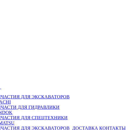
Ы
ПЧАСТИЯ ДЛЯ ЭКСКАВАТОРОВ
ACHI
ПЧАСТИ ДЛЯ ГИДРАВЛИКИ
NDOK
ПЧАСТИЯ ДЛЯ СПЕЦТЕХНИКИ
MATSU
ПЧАСТИЯ ДЛЯ ЭКСКАВАТОРОВ
ДОСТАВКА
КОНТАКТЫ