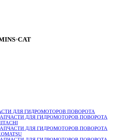
MINS
•
CAT
АСТИ ДЛЯ ГИДРОМОТОРОВ ПОВОРОТА
ЗАПЧАСТИ ДЛЯ ГИДРОМОТОРОВ ПОВОРОТА
HITACHI
ЗАПЧАСТИ ДЛЯ ГИДРОМОТОРОВ ПОВОРОТА
KOMATSU
ЗАПЧАСТИ ДЛЯ ГИДРОМОТОРОВ ПОВОРОТА