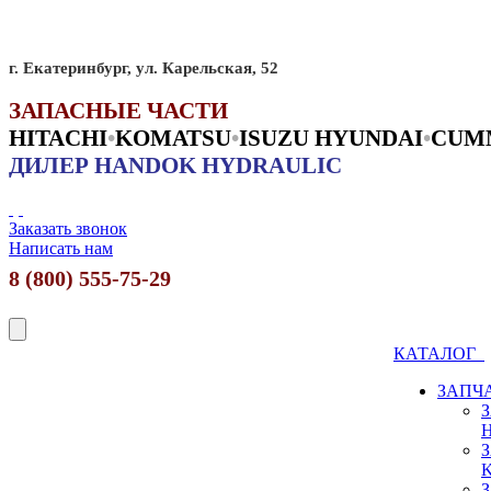
г. Екатеринбург, ул. Карельская, 52
ЗАПАСНЫЕ ЧАСТИ
HITACHI
•
KO
MATSU
•
ISUZU HYUNDAI
•
CUM
ДИЛЕР HANDOK HYDRAULIC
Заказать звонок
Написать нам
8 (800) 555-75-29
КАТАЛОГ
ЗАПЧ