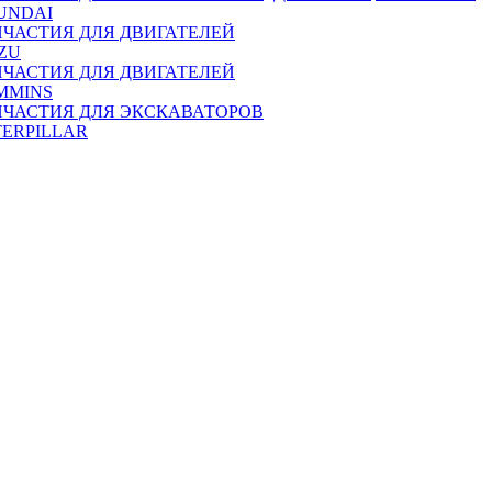
UNDAI
ПЧАСТИЯ ДЛЯ ДВИГАТЕЛЕЙ
ZU
ПЧАСТИЯ ДЛЯ ДВИГАТЕЛЕЙ
MMINS
ПЧАСТИЯ ДЛЯ ЭКСКАВАТОРОВ
TERPILLAR