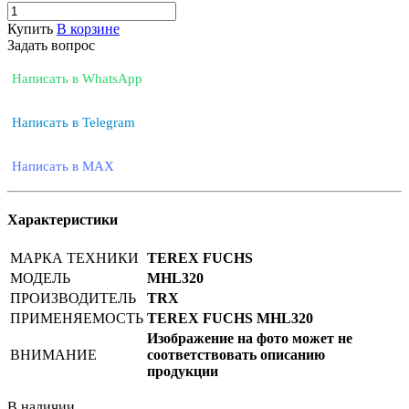
Купить
В корзине
Задать вопрос
Написать в WhatsApp
Написать в Telegram
Написать в MAX
Характеристики
МАРКА ТЕХНИКИ
TEREX FUCHS
МОДЕЛЬ
MHL320
ПРОИЗВОДИТЕЛЬ
TRX
ПРИМЕНЯЕМОСТЬ
TEREX FUCHS MHL320
Изображение на фото может не
ВНИМАНИЕ
соответствовать описанию
продукции
В наличии