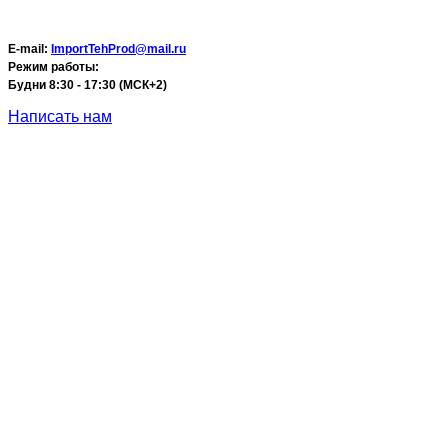
E-mail:
ImportTehProd@mail.ru
Режим работы:
Будни 8:30 - 17:30 (МСК+2)
Написать нам