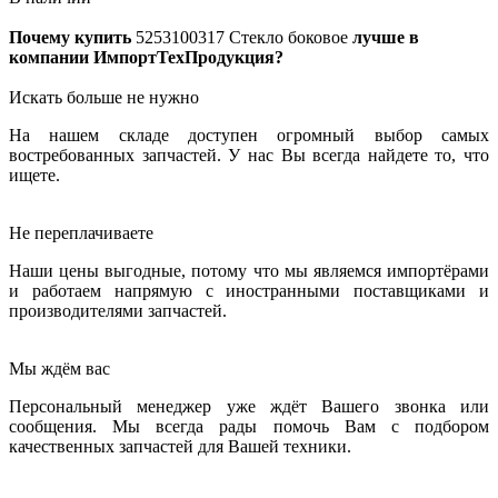
Почему купить
5253100317
Стекло боковое
лучше в
компании ИмпортТехПродукция?
Искать больше не нужно
На нашем складе доступен огромный выбор самых
востребованных запчастей. У нас Вы всегда найдете то, что
ищете.
Не переплачиваете
Наши цены выгодные, потому что мы являемся импортёрами
и работаем напрямую с иностранными поставщиками и
производителями запчастей.
Мы ждём вас
Персональный менеджер уже ждёт Вашего звонка или
сообщения. Мы всегда рады помочь Вам с подбором
качественных запчастей для Вашей техники.