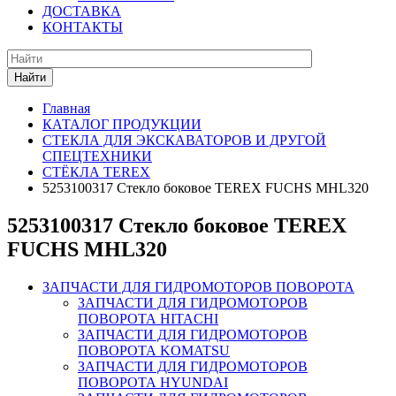
ДОСТАВКА
КОНТАКТЫ
Найти
Главная
КАТАЛОГ ПРОДУКЦИИ
СТЕКЛА ДЛЯ ЭКСКАВАТОРОВ И ДРУГОЙ
СПЕЦТЕХНИКИ
СТЁКЛА TEREX
5253100317 Стекло боковое TEREX FUCHS MHL320
5253100317 Стекло боковое TEREX
FUCHS MHL320
ЗАПЧАСТИ ДЛЯ ГИДРОМОТОРОВ ПОВОРОТА
ЗАПЧАСТИ ДЛЯ ГИДРОМОТОРОВ
ПОВОРОТА HITACHI
ЗАПЧАСТИ ДЛЯ ГИДРОМОТОРОВ
ПОВОРОТА KOMATSU
ЗАПЧАСТИ ДЛЯ ГИДРОМОТОРОВ
ПОВОРОТА HYUNDAI