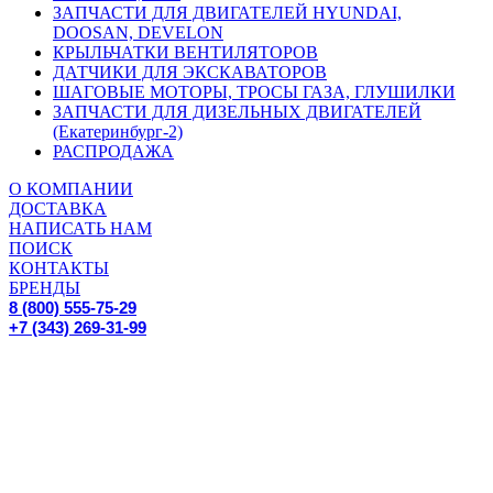
ЗАПЧАСТИ ДЛЯ ДВИГАТЕЛЕЙ HYUNDAI,
DOOSAN, DEVELON
КРЫЛЬЧАТКИ ВЕНТИЛЯТОРОВ
ДАТЧИКИ ДЛЯ ЭКСКАВАТОРОВ
ШАГОВЫЕ МОТОРЫ, ТРОСЫ ГАЗА, ГЛУШИЛКИ
ЗАПЧАСТИ ДЛЯ ДИЗЕЛЬНЫХ ДВИГАТЕЛЕЙ
(Екатеринбург-2)
РАСПРОДАЖА
О КОМПАНИИ
ДОСТАВКА
НАПИСАТЬ НАМ
ПОИСК
КОНТАКТЫ
БРЕНДЫ
8 (800) 555-75-29
+7 (343) 269-31-99