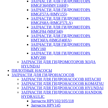
ЗАПЧАСТИ ДЛЯ ГИДРОМОТОРА
HMGF36(HMV116HF)
ЗАПЧАСТИ ДЛЯ ГИДРОМОТОРА
HMGF57A (HMV155)
ЗАПЧАСТИ ДЛЯ ГИДРОМОТОРА
HMGF68A (HMGF57LA)
ЗАПЧАСТИ ДЛЯ ГИДРОМОТОРА
HMGF84 (MSF340)
ЗАПЧАСТИ ДЛЯ ГИДРОМОТОРА
HMT36FA (HMGF40FA)
ЗАПЧАСТИ ДЛЯ ГИДРОМОТОРА
HMV160
ЗАПЧАСТИ ДЛЯ ГИДРОМОТОРА
KMV200
ЗАПЧАСТИ ДЛЯ ГИДРОМОТОРОВ ХОДА
HYUNDAI
ПИЛОТНЫЕ НАСОСЫ
ЗАПЧАСТИ ДЛЯ ГИДРОНАСОСОВ
ЗАПЧАСТИ ДЛЯ ГИДРОНАСОСОВ HITACHI
ЗАПЧАСТИ ДЛЯ ГИДРОНАСОСОВ KOMATSU
ЗАПЧАСТИ ДЛЯ ГИДРОНАСОСОВ HYUNDAI
ЗАПЧАСТИ ДЛЯ ГИДРОНАСОСОВ HANDOK
HYDRAULIC
Запчасти HPV102/105/118
Запчасти HPV145