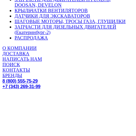
DOOSAN, DEVELON
КРЫЛЬЧАТКИ ВЕНТИЛЯТОРОВ
ДАТЧИКИ ДЛЯ ЭКСКАВАТОРОВ
ШАГОВЫЕ МОТОРЫ, ТРОСЫ ГАЗА, ГЛУШИЛКИ
ЗАПЧАСТИ ДЛЯ ДИЗЕЛЬНЫХ ДВИГАТЕЛЕЙ
(Екатеринбург-2)
РАСПРОДАЖА
О КОМПАНИИ
ДОСТАВКА
НАПИСАТЬ НАМ
ПОИСК
КОНТАКТЫ
БРЕНДЫ
8 (800) 555-75-29
+7 (343) 269-31-99