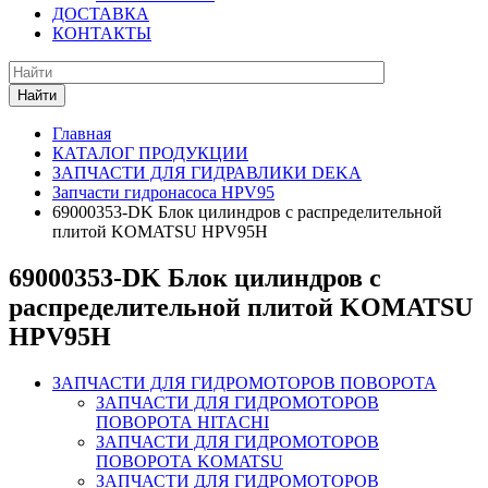
ДОСТАВКА
КОНТАКТЫ
Найти
Главная
КАТАЛОГ ПРОДУКЦИИ
ЗАПЧАСТИ ДЛЯ ГИДРАВЛИКИ DEKA
Запчасти гидронасоса HPV95
69000353-DK Блок цилиндров с распределительной
плитой KOMATSU HPV95H
69000353-DK Блок цилиндров с
распределительной плитой KOMATSU
HPV95H
ЗАПЧАСТИ ДЛЯ ГИДРОМОТОРОВ ПОВОРОТА
ЗАПЧАСТИ ДЛЯ ГИДРОМОТОРОВ
ПОВОРОТА HITACHI
ЗАПЧАСТИ ДЛЯ ГИДРОМОТОРОВ
ПОВОРОТА KOMATSU
ЗАПЧАСТИ ДЛЯ ГИДРОМОТОРОВ