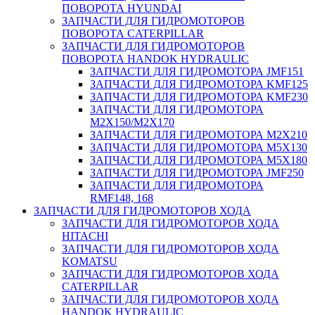
ПОВОРОТА HYUNDAI
ЗАПЧАСТИ ДЛЯ ГИДРОМОТОРОВ
ПОВОРОТА CATERPILLAR
ЗАПЧАСТИ ДЛЯ ГИДРОМОТОРОВ
ПОВОРОТА HANDOK HYDRAULIC
ЗАПЧАСТИ ДЛЯ ГИДРОМОТОРА JMF151
ЗАПЧАСТИ ДЛЯ ГИДРОМОТОРА KMF125
ЗАПЧАСТИ ДЛЯ ГИДРОМОТОРА KMF230
ЗАПЧАСТИ ДЛЯ ГИДРОМОТОРА
M2X150/M2X170
ЗАПЧАСТИ ДЛЯ ГИДРОМОТОРА M2X210
ЗАПЧАСТИ ДЛЯ ГИДРОМОТОРА M5X130
ЗАПЧАСТИ ДЛЯ ГИДРОМОТОРА M5X180
ЗАПЧАСТИ ДЛЯ ГИДРОМОТОРА JMF250
ЗАПЧАСТИ ДЛЯ ГИДРОМОТОРА
RMF148, 168
ЗАПЧАСТИ ДЛЯ ГИДРОМОТОРОВ ХОДА
ЗАПЧАСТИ ДЛЯ ГИДРОМОТОРОВ ХОДА
HITACHI
ЗАПЧАСТИ ДЛЯ ГИДРОМОТОРОВ ХОДА
KOMATSU
ЗАПЧАСТИ ДЛЯ ГИДРОМОТОРОВ ХОДА
CATERPILLAR
ЗАПЧАСТИ ДЛЯ ГИДРОМОТОРОВ ХОДА
HANDOK HYDRAULIC