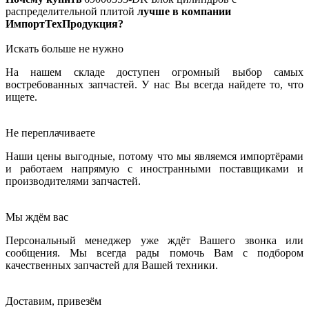
распределительной плитой
лучше в компании
ИмпортТехПродукция?
Искать больше не нужно
На нашем складе доступен огромный выбор самых
востребованных запчастей. У нас Вы всегда найдете то, что
ищете.
Не переплачиваете
Наши цены выгодные, потому что мы являемся импортёрами
и работаем напрямую с иностранными поставщиками и
производителями запчастей.
Мы ждём вас
Персональный менеджер уже ждёт Вашего звонка или
сообщения. Мы всегда рады помочь Вам с подбором
качественных запчастей для Вашей техники.
Доставим, привезём