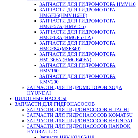
ЗАПЧАСТИ ДЛЯ ГИДРОМОТОРА HMV110
ЗАПЧАСТИ ДЛЯ ГИДРОМОТОРА
HMGF36(HMV116HF)
ЗАПЧАСТИ ДЛЯ ГИДРОМОТОРА
HMGF57A (HMV155)
ЗАПЧАСТИ ДЛЯ ГИДРОМОТОРА
HMGF68A (HMGF57LA)
ЗАПЧАСТИ ДЛЯ ГИДРОМОТОРА
HMGF84 (MSF340)
ЗАПЧАСТИ ДЛЯ ГИДРОМОТОРА
HMT36FA (HMGF40FA)
ЗАПЧАСТИ ДЛЯ ГИДРОМОТОРА
HMV160
ЗАПЧАСТИ ДЛЯ ГИДРОМОТОРА
KMV200
ЗАПЧАСТИ ДЛЯ ГИДРОМОТОРОВ ХОДА
HYUNDAI
ПИЛОТНЫЕ НАСОСЫ
ЗАПЧАСТИ ДЛЯ ГИДРОНАСОСОВ
ЗАПЧАСТИ ДЛЯ ГИДРОНАСОСОВ HITACHI
ЗАПЧАСТИ ДЛЯ ГИДРОНАСОСОВ KOMATSU
ЗАПЧАСТИ ДЛЯ ГИДРОНАСОСОВ HYUNDAI
ЗАПЧАСТИ ДЛЯ ГИДРОНАСОСОВ HANDOK
HYDRAULIC
Запчасти HPV102/105/118