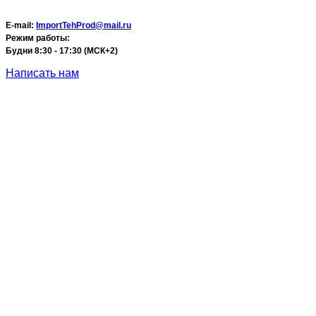
E-mail:
ImportTehProd@mail.ru
Режим работы:
Будни 8:30 - 17:30 (МСК+2)
Написать нам