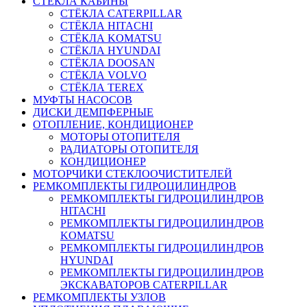
СТЁКЛА КАБИНЫ
СТЁКЛА CATERPILLAR
СТЁКЛА HITACHI
СТЁКЛА KOMATSU
СТЁКЛА HYUNDAI
СТЁКЛА DOOSAN
СТЁКЛА VOLVO
СТЁКЛА TEREX
МУФТЫ НАСОСОВ
ДИСКИ ДЕМПФЕРНЫЕ
ОТОПЛЕНИЕ, КОНДИЦИОНЕР
МОТОРЫ ОТОПИТЕЛЯ
РАДИАТОРЫ ОТОПИТЕЛЯ
КОНДИЦИОНЕР
МОТОРЧИКИ СТЕКЛООЧИСТИТЕЛЕЙ
РЕМКОМПЛЕКТЫ ГИДРОЦИЛИНДРОВ
РЕМКОМПЛЕКТЫ ГИДРОЦИЛИНДРОВ
HITACHI
РЕМКОМПЛЕКТЫ ГИДРОЦИЛИНДРОВ
KOMATSU
РЕМКОМПЛЕКТЫ ГИДРОЦИЛИНДРОВ
HYUNDAI
РЕМКОМПЛЕКТЫ ГИДРОЦИЛИНДРОВ
ЭКСКАВАТОРОВ CATERPILLAR
РЕМКОМПЛЕКТЫ УЗЛОВ