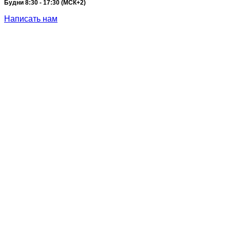
Будни 8:30 - 17:30 (МСК+2)
Написать нам