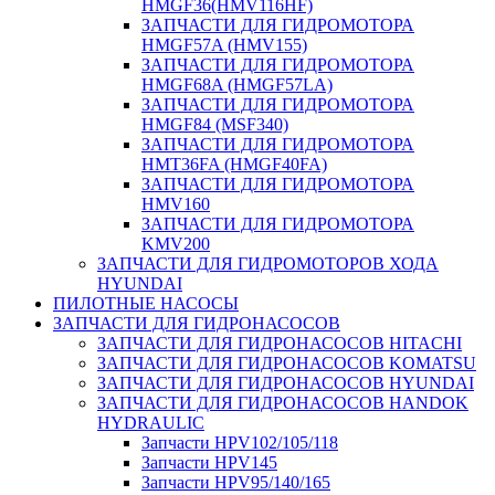
HMGF36(HMV116HF)
ЗАПЧАСТИ ДЛЯ ГИДРОМОТОРА
HMGF57A (HMV155)
ЗАПЧАСТИ ДЛЯ ГИДРОМОТОРА
HMGF68A (HMGF57LA)
ЗАПЧАСТИ ДЛЯ ГИДРОМОТОРА
HMGF84 (MSF340)
ЗАПЧАСТИ ДЛЯ ГИДРОМОТОРА
HMT36FA (HMGF40FA)
ЗАПЧАСТИ ДЛЯ ГИДРОМОТОРА
HMV160
ЗАПЧАСТИ ДЛЯ ГИДРОМОТОРА
KMV200
ЗАПЧАСТИ ДЛЯ ГИДРОМОТОРОВ ХОДА
HYUNDAI
ПИЛОТНЫЕ НАСОСЫ
ЗАПЧАСТИ ДЛЯ ГИДРОНАСОСОВ
ЗАПЧАСТИ ДЛЯ ГИДРОНАСОСОВ HITACHI
ЗАПЧАСТИ ДЛЯ ГИДРОНАСОСОВ KOMATSU
ЗАПЧАСТИ ДЛЯ ГИДРОНАСОСОВ HYUNDAI
ЗАПЧАСТИ ДЛЯ ГИДРОНАСОСОВ HANDOK
HYDRAULIC
Запчасти HPV102/105/118
Запчасти HPV145
Запчасти HPV95/140/165