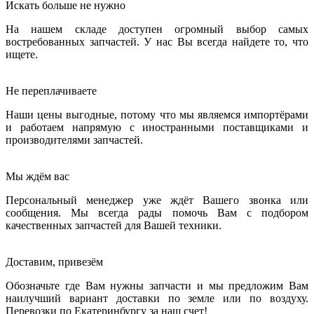
Искать больше не нужно
На нашем складе доступен огромный выбор самых
востребованных запчастей. У нас Вы всегда найдете то, что
ищете.
Не переплачиваете
Наши цены выгодные, потому что мы являемся импортёрами
и работаем напрямую с иностранными поставщиками и
производителями запчастей.
Мы ждём вас
Персональный менеджер уже ждёт Вашего звонка или
сообщения. Мы всегда рады помочь Вам с подбором
качественных запчастей для Вашей техники.
Доставим, привезём
Обозначьте где Вам нужны запчасти и мы предложим Вам
наилучший вариант доставки по земле или по воздуху.
Перевозки по Екатеринбургу за наш счет!