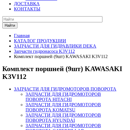
ДОСТАВКА
КОНТАКТЫ
Найти
Главная
КАТАЛОГ ПРОДУКЦИИ
ЗАПЧАСТИ ДЛЯ ГИДРАВЛИКИ DEKA
Запчасти гидронасоса K3V112
Комплект поршней (9шт) KAWASAKI K3V112
Комплект поршней (9шт) KAWASAKI
K3V112
ЗАПЧАСТИ ДЛЯ ГИДРОМОТОРОВ ПОВОРОТА
ЗАПЧАСТИ ДЛЯ ГИДРОМОТОРОВ
ПОВОРОТА HITACHI
ЗАПЧАСТИ ДЛЯ ГИДРОМОТОРОВ
ПОВОРОТА KOMATSU
ЗАПЧАСТИ ДЛЯ ГИДРОМОТОРОВ
ПОВОРОТА HYUNDAI
ЗАПЧАСТИ ДЛЯ ГИДРОМОТОРОВ