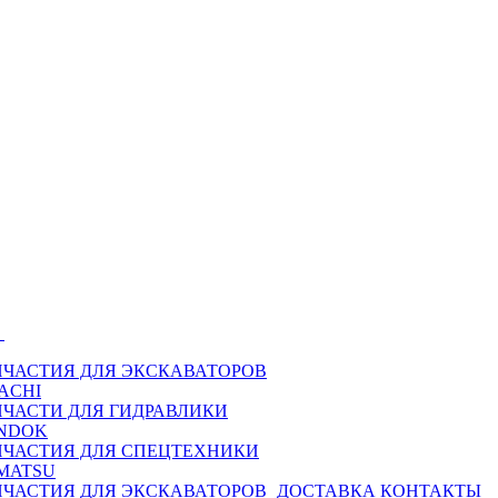
Ы
ПЧАСТИЯ ДЛЯ ЭКСКАВАТОРОВ
ACHI
ПЧАСТИ ДЛЯ ГИДРАВЛИКИ
NDOK
ПЧАСТИЯ ДЛЯ СПЕЦТЕХНИКИ
MATSU
ПЧАСТИЯ ДЛЯ ЭКСКАВАТОРОВ
ДОСТАВКА
КОНТАКТЫ