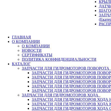
КРЫЛ
ДАТЧ
ШАГО
ЗАПЧ
(Екате
РАСП
ГЛАВНАЯ
О КОМПАНИИ
О КОМПАНИИ
НОВОСТИ
СЕРТИФИКАТЫ
ПОЛИТИКА КОНФИДЕНЦИАЛЬНОСТИ
КАТАЛОГ
ЗАПЧАСТИ ДЛЯ ГИДРОМОТОРОВ ПОВОРОТ
ЗАПЧАСТИ ДЛЯ ГИДРОМОТОРОВ ПОВОР
ЗАПЧАСТИ ДЛЯ ГИДРОМОТОРОВ ПОВО
ЗАПЧАСТИ ДЛЯ ГИДРОМОТОРОВ ПОВО
ЗАПЧАСТИ ДЛЯ ГИДРОМОТОРОВ ПОВОР
ЗАПЧАСТИ ДЛЯ ГИДРОМОТОРОВ ПОВО
ЗАПЧАСТИ ДЛЯ ГИДРОМОТОРОВ ХОДА
ЗАПЧАСТИ ДЛЯ ГИДРОМОТОРОВ ХОДА H
ЗАПЧАСТИ ДЛЯ ГИДРОМОТОРОВ ХОДА 
ЗАПЧАСТИ ДЛЯ ГИДРОМОТОРОВ ХОДА 