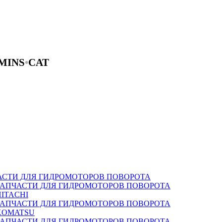
MINS
•
CAT
АСТИ ДЛЯ ГИДРОМОТОРОВ ПОВОРОТА
ЗАПЧАСТИ ДЛЯ ГИДРОМОТОРОВ ПОВОРОТА
HITACHI
ЗАПЧАСТИ ДЛЯ ГИДРОМОТОРОВ ПОВОРОТА
KOMATSU
ЗАПЧАСТИ ДЛЯ ГИДРОМОТОРОВ ПОВОРОТА