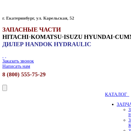
г. Екатеринбург, ул. Карельская, 52
ЗАПАСНЫЕ ЧАСТИ
HITACHI
•
KO
MATSU
•
ISUZU HYUNDAI
•
CUM
ДИЛЕР HANDOK HYDRAULIC
Заказать звонок
Написать нам
8 (800) 555-75-29
КАТАЛОГ
ЗАПЧ