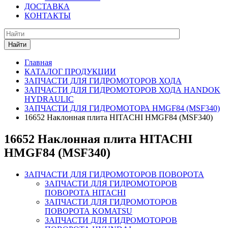
ДОСТАВКА
КОНТАКТЫ
Найти
Главная
КАТАЛОГ ПРОДУКЦИИ
ЗАПЧАСТИ ДЛЯ ГИДРОМОТОРОВ ХОДА
ЗАПЧАСТИ ДЛЯ ГИДРОМОТОРОВ ХОДА HANDOK
HYDRAULIC
ЗАПЧАСТИ ДЛЯ ГИДРОМОТОРА HMGF84 (MSF340)
16652 Наклонная плита HITACHI HMGF84 (MSF340)
16652 Наклонная плита HITACHI
HMGF84 (MSF340)
ЗАПЧАСТИ ДЛЯ ГИДРОМОТОРОВ ПОВОРОТА
ЗАПЧАСТИ ДЛЯ ГИДРОМОТОРОВ
ПОВОРОТА HITACHI
ЗАПЧАСТИ ДЛЯ ГИДРОМОТОРОВ
ПОВОРОТА KOMATSU
ЗАПЧАСТИ ДЛЯ ГИДРОМОТОРОВ