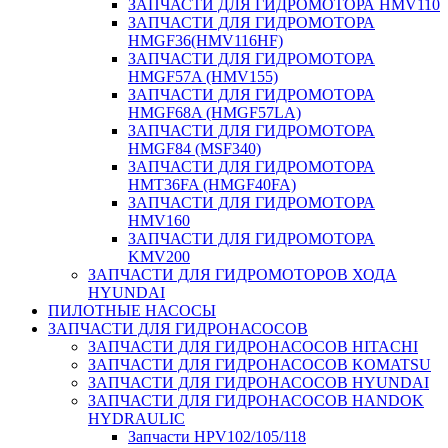
ЗАПЧАСТИ ДЛЯ ГИДРОМОТОРА HMV110
ЗАПЧАСТИ ДЛЯ ГИДРОМОТОРА
HMGF36(HMV116HF)
ЗАПЧАСТИ ДЛЯ ГИДРОМОТОРА
HMGF57A (HMV155)
ЗАПЧАСТИ ДЛЯ ГИДРОМОТОРА
HMGF68A (HMGF57LA)
ЗАПЧАСТИ ДЛЯ ГИДРОМОТОРА
HMGF84 (MSF340)
ЗАПЧАСТИ ДЛЯ ГИДРОМОТОРА
HMT36FA (HMGF40FA)
ЗАПЧАСТИ ДЛЯ ГИДРОМОТОРА
HMV160
ЗАПЧАСТИ ДЛЯ ГИДРОМОТОРА
KMV200
ЗАПЧАСТИ ДЛЯ ГИДРОМОТОРОВ ХОДА
HYUNDAI
ПИЛОТНЫЕ НАСОСЫ
ЗАПЧАСТИ ДЛЯ ГИДРОНАСОСОВ
ЗАПЧАСТИ ДЛЯ ГИДРОНАСОСОВ HITACHI
ЗАПЧАСТИ ДЛЯ ГИДРОНАСОСОВ KOMATSU
ЗАПЧАСТИ ДЛЯ ГИДРОНАСОСОВ HYUNDAI
ЗАПЧАСТИ ДЛЯ ГИДРОНАСОСОВ HANDOK
HYDRAULIC
Запчасти HPV102/105/118