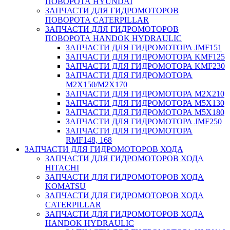
ПОВОРОТА HYUNDAI
ЗАПЧАСТИ ДЛЯ ГИДРОМОТОРОВ
ПОВОРОТА CATERPILLAR
ЗАПЧАСТИ ДЛЯ ГИДРОМОТОРОВ
ПОВОРОТА HANDOK HYDRAULIC
ЗАПЧАСТИ ДЛЯ ГИДРОМОТОРА JMF151
ЗАПЧАСТИ ДЛЯ ГИДРОМОТОРА KMF125
ЗАПЧАСТИ ДЛЯ ГИДРОМОТОРА KMF230
ЗАПЧАСТИ ДЛЯ ГИДРОМОТОРА
M2X150/M2X170
ЗАПЧАСТИ ДЛЯ ГИДРОМОТОРА M2X210
ЗАПЧАСТИ ДЛЯ ГИДРОМОТОРА M5X130
ЗАПЧАСТИ ДЛЯ ГИДРОМОТОРА M5X180
ЗАПЧАСТИ ДЛЯ ГИДРОМОТОРА JMF250
ЗАПЧАСТИ ДЛЯ ГИДРОМОТОРА
RMF148, 168
ЗАПЧАСТИ ДЛЯ ГИДРОМОТОРОВ ХОДА
ЗАПЧАСТИ ДЛЯ ГИДРОМОТОРОВ ХОДА
HITACHI
ЗАПЧАСТИ ДЛЯ ГИДРОМОТОРОВ ХОДА
KOMATSU
ЗАПЧАСТИ ДЛЯ ГИДРОМОТОРОВ ХОДА
CATERPILLAR
ЗАПЧАСТИ ДЛЯ ГИДРОМОТОРОВ ХОДА
HANDOK HYDRAULIC