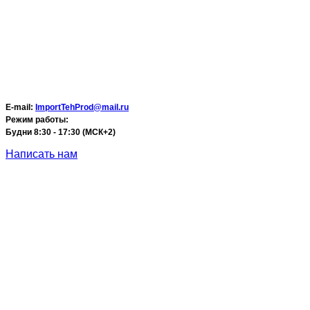
E-mail:
ImportTehProd@mail.ru
Режим работы:
Будни 8:30 - 17:30 (МСК+2)
Написать нам