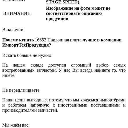
STAGE SPEED)
Изображение на фото может не
ВНИМАНИЕ
соответствовать описанию
продукции
В наличии
Почему купить
16652
Наклонная плита
лучше в компании
ИмпортТехПродукция?
Искать больше не нужно
На нашем складе доступен огромный выбор самых
востребованных запчастей. У нас Вы всегда найдете то, что
ищете.
Не переплачиваете
Наши цены выгодные, потому что мы являемся импортёрами
и работаем напрямую с иностранными поставщиками и
производителями запчастей.
Мы ждём вас