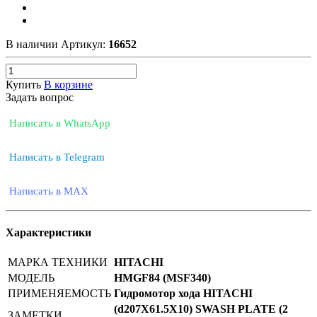
В наличии
Артикул:
16652
Купить
В корзине
Задать вопрос
Написать в WhatsApp
Написать в Telegram
Написать в MAX
Характеристики
МАРКА ТЕХНИКИ
HITACHI
МОДЕЛЬ
HMGF84 (MSF340)
ПРИМЕНЯЕМОСТЬ
Гидромотор хода HITACHI
(d207X61.5X10) SWASH PLATE (2
ЗАМЕТКИ