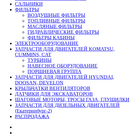
САЛЬНИКИ
ФИЛЬТРЫ
ВОЗДУШНЫЕ ФИЛЬТРЫ
ТОПЛИВНЫЕ ФИЛЬТРЫ
МАСЛЯНЫЕ ФИЛЬТРЫ
ГИДРАВЛИЧЕСКИЕ ФИЛЬТРЫ
ФИЛЬТРЫ КАБИНЫ
ЭЛЕКТРООБОРУДОВАНИЕ
ЗАПЧАСТИ ДЛЯ ДВИГАТЕЛЕЙ KOMATSU,
CUMMINS, CAT
ТУРБИНЫ
НАВЕСНОЕ ОБОРУДОВАНИЕ
ПОРШНЕВАЯ ГРУППА
ЗАПЧАСТИ ДЛЯ ДВИГАТЕЛЕЙ HYUNDAI,
DOOSAN, DEVELON
КРЫЛЬЧАТКИ ВЕНТИЛЯТОРОВ
ДАТЧИКИ ДЛЯ ЭКСКАВАТОРОВ
ШАГОВЫЕ МОТОРЫ, ТРОСЫ ГАЗА, ГЛУШИЛКИ
ЗАПЧАСТИ ДЛЯ ДИЗЕЛЬНЫХ ДВИГАТЕЛЕЙ
(Екатеринбург-2)
РАСПРОДАЖА