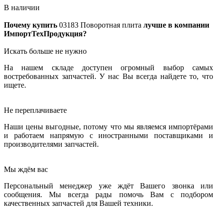
В наличии
Почему купить
03183
Поворотная плита
лучше в компании
ИмпортТехПродукция?
Искать больше не нужно
На нашем складе доступен огромный выбор самых
востребованных запчастей. У нас Вы всегда найдете то, что
ищете.
Не переплачиваете
Наши цены выгодные, потому что мы являемся импортёрами
и работаем напрямую с иностранными поставщиками и
производителями запчастей.
Мы ждём вас
Персональный менеджер уже ждёт Вашего звонка или
сообщения. Мы всегда рады помочь Вам с подбором
качественных запчастей для Вашей техники.