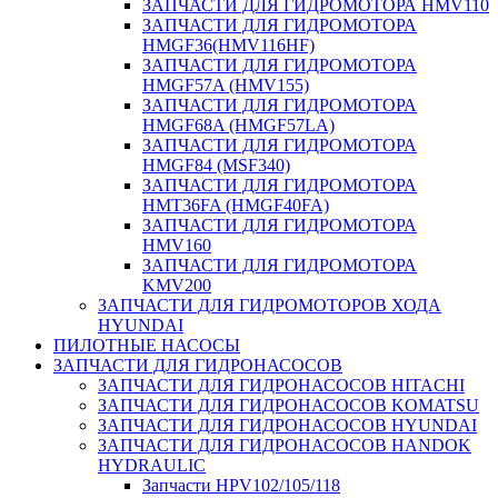
ЗАПЧАСТИ ДЛЯ ГИДРОМОТОРА HMV110
ЗАПЧАСТИ ДЛЯ ГИДРОМОТОРА
HMGF36(HMV116HF)
ЗАПЧАСТИ ДЛЯ ГИДРОМОТОРА
HMGF57A (HMV155)
ЗАПЧАСТИ ДЛЯ ГИДРОМОТОРА
HMGF68A (HMGF57LA)
ЗАПЧАСТИ ДЛЯ ГИДРОМОТОРА
HMGF84 (MSF340)
ЗАПЧАСТИ ДЛЯ ГИДРОМОТОРА
HMT36FA (HMGF40FA)
ЗАПЧАСТИ ДЛЯ ГИДРОМОТОРА
HMV160
ЗАПЧАСТИ ДЛЯ ГИДРОМОТОРА
KMV200
ЗАПЧАСТИ ДЛЯ ГИДРОМОТОРОВ ХОДА
HYUNDAI
ПИЛОТНЫЕ НАСОСЫ
ЗАПЧАСТИ ДЛЯ ГИДРОНАСОСОВ
ЗАПЧАСТИ ДЛЯ ГИДРОНАСОСОВ HITACHI
ЗАПЧАСТИ ДЛЯ ГИДРОНАСОСОВ KOMATSU
ЗАПЧАСТИ ДЛЯ ГИДРОНАСОСОВ HYUNDAI
ЗАПЧАСТИ ДЛЯ ГИДРОНАСОСОВ HANDOK
HYDRAULIC
Запчасти HPV102/105/118