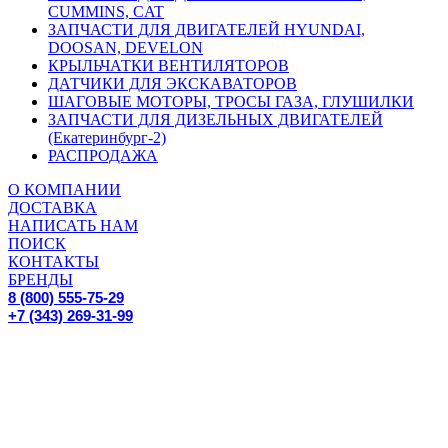
CUMMINS, CAT
ЗАПЧАСТИ ДЛЯ ДВИГАТЕЛЕЙ HYUNDAI,
DOOSAN, DEVELON
КРЫЛЬЧАТКИ ВЕНТИЛЯТОРОВ
ДАТЧИКИ ДЛЯ ЭКСКАВАТОРОВ
ШАГОВЫЕ МОТОРЫ, ТРОСЫ ГАЗА, ГЛУШИЛКИ
ЗАПЧАСТИ ДЛЯ ДИЗЕЛЬНЫХ ДВИГАТЕЛЕЙ
(Екатеринбург-2)
РАСПРОДАЖА
О КОМПАНИИ
ДОСТАВКА
НАПИСАТЬ НАМ
ПОИСК
КОНТАКТЫ
БРЕНДЫ
8 (800) 555-75-29
+7 (343) 269-31-99