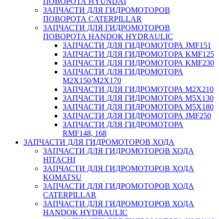
ПОВОРОТА HYUNDAI
ЗАПЧАСТИ ДЛЯ ГИДРОМОТОРОВ
ПОВОРОТА CATERPILLAR
ЗАПЧАСТИ ДЛЯ ГИДРОМОТОРОВ
ПОВОРОТА HANDOK HYDRAULIC
ЗАПЧАСТИ ДЛЯ ГИДРОМОТОРА JMF151
ЗАПЧАСТИ ДЛЯ ГИДРОМОТОРА KMF125
ЗАПЧАСТИ ДЛЯ ГИДРОМОТОРА KMF230
ЗАПЧАСТИ ДЛЯ ГИДРОМОТОРА
M2X150/M2X170
ЗАПЧАСТИ ДЛЯ ГИДРОМОТОРА M2X210
ЗАПЧАСТИ ДЛЯ ГИДРОМОТОРА M5X130
ЗАПЧАСТИ ДЛЯ ГИДРОМОТОРА M5X180
ЗАПЧАСТИ ДЛЯ ГИДРОМОТОРА JMF250
ЗАПЧАСТИ ДЛЯ ГИДРОМОТОРА
RMF148, 168
ЗАПЧАСТИ ДЛЯ ГИДРОМОТОРОВ ХОДА
ЗАПЧАСТИ ДЛЯ ГИДРОМОТОРОВ ХОДА
HITACHI
ЗАПЧАСТИ ДЛЯ ГИДРОМОТОРОВ ХОДА
KOMATSU
ЗАПЧАСТИ ДЛЯ ГИДРОМОТОРОВ ХОДА
CATERPILLAR
ЗАПЧАСТИ ДЛЯ ГИДРОМОТОРОВ ХОДА
HANDOK HYDRAULIC