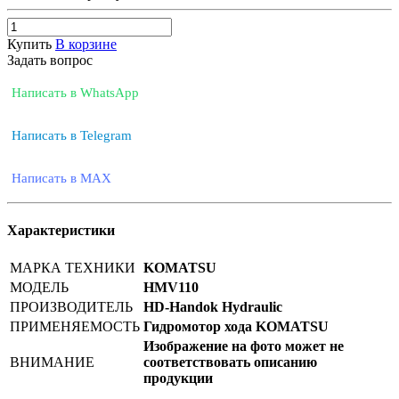
Купить
В корзине
Задать вопрос
Написать в WhatsApp
Написать в Telegram
Написать в MAX
Характеристики
МАРКА ТЕХНИКИ
KOMATSU
МОДЕЛЬ
HMV110
ПРОИЗВОДИТЕЛЬ
HD-Handok Hydraulic
ПРИМЕНЯЕМОСТЬ
Гидромотор хода KOMATSU
Изображение на фото может не
ВНИМАНИЕ
соответствовать описанию
продукции