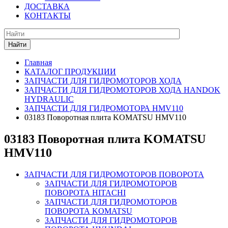
ДОСТАВКА
КОНТАКТЫ
Найти
Главная
КАТАЛОГ ПРОДУКЦИИ
ЗАПЧАСТИ ДЛЯ ГИДРОМОТОРОВ ХОДА
ЗАПЧАСТИ ДЛЯ ГИДРОМОТОРОВ ХОДА HANDOK
HYDRAULIC
ЗАПЧАСТИ ДЛЯ ГИДРОМОТОРА HMV110
03183 Поворотная плита KOMATSU HMV110
03183 Поворотная плита KOMATSU
HMV110
ЗАПЧАСТИ ДЛЯ ГИДРОМОТОРОВ ПОВОРОТА
ЗАПЧАСТИ ДЛЯ ГИДРОМОТОРОВ
ПОВОРОТА HITACHI
ЗАПЧАСТИ ДЛЯ ГИДРОМОТОРОВ
ПОВОРОТА KOMATSU
ЗАПЧАСТИ ДЛЯ ГИДРОМОТОРОВ