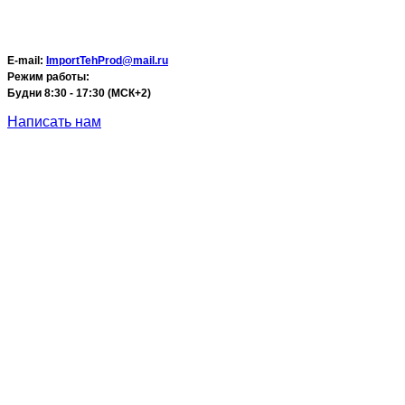
E-mail:
ImportTehProd@mail.ru
Режим работы:
Будни 8:30 - 17:30 (МСК+2)
Написать нам