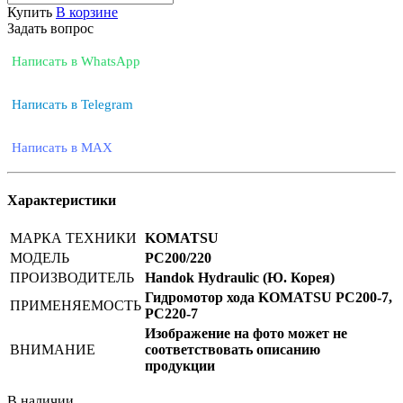
Купить
В корзине
Задать вопрос
Написать в WhatsApp
Написать в Telegram
Написать в MAX
Характеристики
МАРКА ТЕХНИКИ
KOMATSU
МОДЕЛЬ
PC200/220
ПРОИЗВОДИТЕЛЬ
Handok Hydraulic (Ю. Корея)
Гидромотор хода KOMATSU PC200-7,
ПРИМЕНЯЕМОСТЬ
PC220-7
Изображение на фото может не
ВНИМАНИЕ
соответствовать описанию
продукции
В наличии