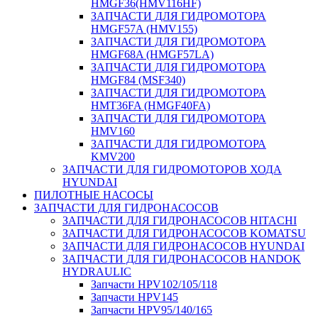
HMGF36(HMV116HF)
ЗАПЧАСТИ ДЛЯ ГИДРОМОТОРА
HMGF57A (HMV155)
ЗАПЧАСТИ ДЛЯ ГИДРОМОТОРА
HMGF68A (HMGF57LA)
ЗАПЧАСТИ ДЛЯ ГИДРОМОТОРА
HMGF84 (MSF340)
ЗАПЧАСТИ ДЛЯ ГИДРОМОТОРА
HMT36FA (HMGF40FA)
ЗАПЧАСТИ ДЛЯ ГИДРОМОТОРА
HMV160
ЗАПЧАСТИ ДЛЯ ГИДРОМОТОРА
KMV200
ЗАПЧАСТИ ДЛЯ ГИДРОМОТОРОВ ХОДА
HYUNDAI
ПИЛОТНЫЕ НАСОСЫ
ЗАПЧАСТИ ДЛЯ ГИДРОНАСОСОВ
ЗАПЧАСТИ ДЛЯ ГИДРОНАСОСОВ HITACHI
ЗАПЧАСТИ ДЛЯ ГИДРОНАСОСОВ KOMATSU
ЗАПЧАСТИ ДЛЯ ГИДРОНАСОСОВ HYUNDAI
ЗАПЧАСТИ ДЛЯ ГИДРОНАСОСОВ HANDOK
HYDRAULIC
Запчасти HPV102/105/118
Запчасти HPV145
Запчасти HPV95/140/165