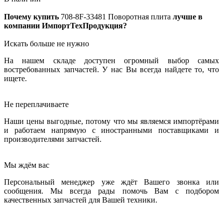
Почему купить
708-8F-33481
Поворотная плита
лучше в
компании ИмпортТехПродукция?
Искать больше не нужно
На нашем складе доступен огромный выбор самых
востребованных запчастей. У нас Вы всегда найдете то, что
ищете.
Не переплачиваете
Наши цены выгодные, потому что мы являемся импортёрами
и работаем напрямую с иностранными поставщиками и
производителями запчастей.
Мы ждём вас
Персональный менеджер уже ждёт Вашего звонка или
сообщения. Мы всегда рады помочь Вам с подбором
качественных запчастей для Вашей техники.