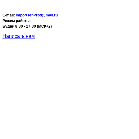
E-mail:
ImportTehProd@mail.ru
Режим работы:
Будни 8:30 - 17:30 (МСК+2)
Написать нам