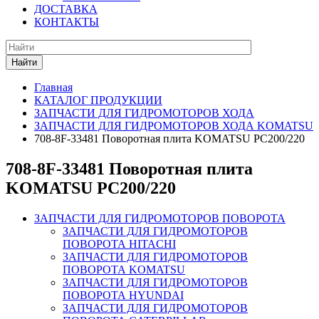
ДОСТАВКА
КОНТАКТЫ
Найти
Главная
КАТАЛОГ ПРОДУКЦИИ
ЗАПЧАСТИ ДЛЯ ГИДРОМОТОРОВ ХОДА
ЗАПЧАСТИ ДЛЯ ГИДРОМОТОРОВ ХОДА KOMATSU
708-8F-33481 Поворотная плита KOMATSU PC200/220
708-8F-33481 Поворотная плита
KOMATSU PC200/220
ЗАПЧАСТИ ДЛЯ ГИДРОМОТОРОВ ПОВОРОТА
ЗАПЧАСТИ ДЛЯ ГИДРОМОТОРОВ
ПОВОРОТА HITACHI
ЗАПЧАСТИ ДЛЯ ГИДРОМОТОРОВ
ПОВОРОТА KOMATSU
ЗАПЧАСТИ ДЛЯ ГИДРОМОТОРОВ
ПОВОРОТА HYUNDAI
ЗАПЧАСТИ ДЛЯ ГИДРОМОТОРОВ