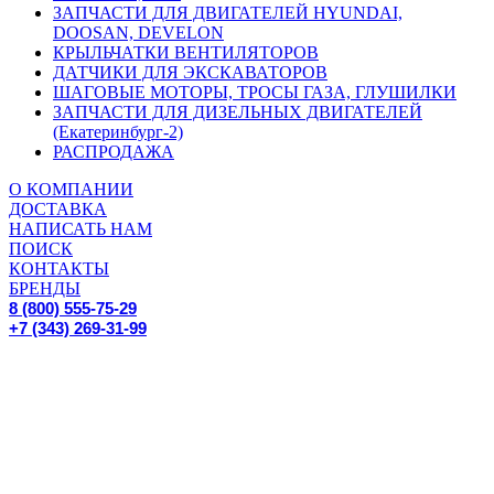
ЗАПЧАСТИ ДЛЯ ДВИГАТЕЛЕЙ HYUNDAI,
DOOSAN, DEVELON
КРЫЛЬЧАТКИ ВЕНТИЛЯТОРОВ
ДАТЧИКИ ДЛЯ ЭКСКАВАТОРОВ
ШАГОВЫЕ МОТОРЫ, ТРОСЫ ГАЗА, ГЛУШИЛКИ
ЗАПЧАСТИ ДЛЯ ДИЗЕЛЬНЫХ ДВИГАТЕЛЕЙ
(Екатеринбург-2)
РАСПРОДАЖА
О КОМПАНИИ
ДОСТАВКА
НАПИСАТЬ НАМ
ПОИСК
КОНТАКТЫ
БРЕНДЫ
8 (800) 555-75-29
+7 (343) 269-31-99