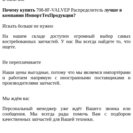
Почему купить
708-8F-VALVEP
Распределитель
лучше в
компании ИмпортТехПродукция?
Искать больше не нужно
На нашем складе доступен огромный выбор самых
востребованных запчастей. У нас Вы всегда найдете то, что
ищете.
Не переплачиваете
Наши цены выгодные, потому что мы являемся импортёрами
и работаем напрямую с иностранными поставщиками и
производителями запчастей.
Мы ждём вас
Персональный менеджер уже ждёт Вашего звонка или
сообщения. Мы всегда рады помочь Вам с подбором
качественных запчастей для Вашей техники.