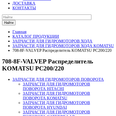
ДОСТАВКА
КОНТАКТЫ
Найти
Главная
КАТАЛОГ ПРОДУКЦИИ
ЗАПЧАСТИ ДЛЯ ГИДРОМОТОРОВ ХОДА
ЗАПЧАСТИ ДЛЯ ГИДРОМОТОРОВ ХОДА KOMATSU
708-8F-VALVEP Распределитель KOMATSU PC200/220
708-8F-VALVEP Распределитель
KOMATSU PC200/220
ЗАПЧАСТИ ДЛЯ ГИДРОМОТОРОВ ПОВОРОТА
ЗАПЧАСТИ ДЛЯ ГИДРОМОТОРОВ
ПОВОРОТА HITACHI
ЗАПЧАСТИ ДЛЯ ГИДРОМОТОРОВ
ПОВОРОТА KOMATSU
ЗАПЧАСТИ ДЛЯ ГИДРОМОТОРОВ
ПОВОРОТА HYUNDAI
ЗАПЧАСТИ ДЛЯ ГИДРОМОТОРОВ