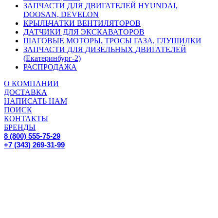
ЗАПЧАСТИ ДЛЯ ДВИГАТЕЛЕЙ HYUNDAI,
DOOSAN, DEVELON
КРЫЛЬЧАТКИ ВЕНТИЛЯТОРОВ
ДАТЧИКИ ДЛЯ ЭКСКАВАТОРОВ
ШАГОВЫЕ МОТОРЫ, ТРОСЫ ГАЗА, ГЛУШИЛКИ
ЗАПЧАСТИ ДЛЯ ДИЗЕЛЬНЫХ ДВИГАТЕЛЕЙ
(Екатеринбург-2)
РАСПРОДАЖА
О КОМПАНИИ
ДОСТАВКА
НАПИСАТЬ НАМ
ПОИСК
КОНТАКТЫ
БРЕНДЫ
8 (800) 555-75-29
+7 (343) 269-31-99