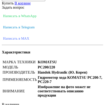
Купить
В корзине
Задать вопрос
Написать в WhatsApp
Написать в Telegram
Написать в MAX
Характеристики
МАРКА ТЕХНИКИ
KOMATSU
МОДЕЛЬ
PC200/220
ПРОИЗВОДИТЕЛЬ
Handok Hydraulic (Ю. Корея)
Гидромотор хода KOMATSU PC200-7,
ПРИМЕНЯЕМОСТЬ
PC220-7
Изображение на фото может не
ВНИМАНИЕ
соответствовать описанию
продукции
В наличии