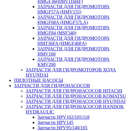
HMGF36(HMV116HF)
ЗАПЧАСТИ ДЛЯ ГИДРОМОТОРА
HMGF57A (HMV155)
ЗАПЧАСТИ ДЛЯ ГИДРОМОТОРА
HMGF68A (HMGF57LA)
ЗАПЧАСТИ ДЛЯ ГИДРОМОТОРА
HMGF84 (MSF340)
ЗАПЧАСТИ ДЛЯ ГИДРОМОТОРА
HMT36FA (HMGF40FA)
ЗАПЧАСТИ ДЛЯ ГИДРОМОТОРА
HMV160
ЗАПЧАСТИ ДЛЯ ГИДРОМОТОРА
KMV200
ЗАПЧАСТИ ДЛЯ ГИДРОМОТОРОВ ХОДА
HYUNDAI
ПИЛОТНЫЕ НАСОСЫ
ЗАПЧАСТИ ДЛЯ ГИДРОНАСОСОВ
ЗАПЧАСТИ ДЛЯ ГИДРОНАСОСОВ HITACHI
ЗАПЧАСТИ ДЛЯ ГИДРОНАСОСОВ KOMATSU
ЗАПЧАСТИ ДЛЯ ГИДРОНАСОСОВ HYUNDAI
ЗАПЧАСТИ ДЛЯ ГИДРОНАСОСОВ HANDOK
HYDRAULIC
Запчасти HPV102/105/118
Запчасти HPV145
Запчасти HPV95/140/165