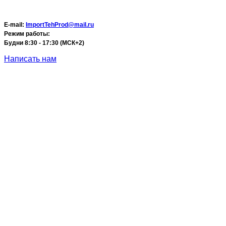
E-mail:
ImportTehProd@mail.ru
Режим работы:
Будни 8:30 - 17:30 (МСК+2)
Написать нам