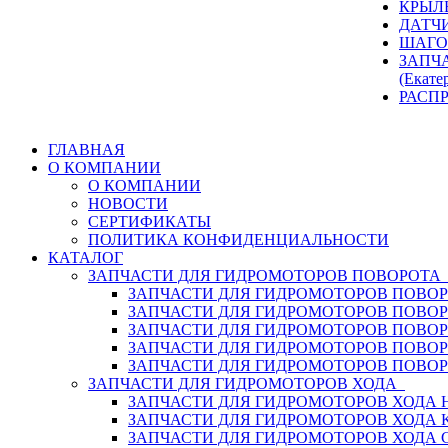
КРЫЛ
ДАТЧ
ШАГО
ЗАПЧ
(Екате
РАСП
ГЛАВНАЯ
О КОМПАНИИ
О КОМПАНИИ
НОВОСТИ
СЕРТИФИКАТЫ
ПОЛИТИКА КОНФИДЕНЦИАЛЬНОСТИ
КАТАЛОГ
ЗАПЧАСТИ ДЛЯ ГИДРОМОТОРОВ ПОВОРОТ
ЗАПЧАСТИ ДЛЯ ГИДРОМОТОРОВ ПОВОР
ЗАПЧАСТИ ДЛЯ ГИДРОМОТОРОВ ПОВО
ЗАПЧАСТИ ДЛЯ ГИДРОМОТОРОВ ПОВО
ЗАПЧАСТИ ДЛЯ ГИДРОМОТОРОВ ПОВОР
ЗАПЧАСТИ ДЛЯ ГИДРОМОТОРОВ ПОВО
ЗАПЧАСТИ ДЛЯ ГИДРОМОТОРОВ ХОДА
ЗАПЧАСТИ ДЛЯ ГИДРОМОТОРОВ ХОДА H
ЗАПЧАСТИ ДЛЯ ГИДРОМОТОРОВ ХОДА 
ЗАПЧАСТИ ДЛЯ ГИДРОМОТОРОВ ХОДА 