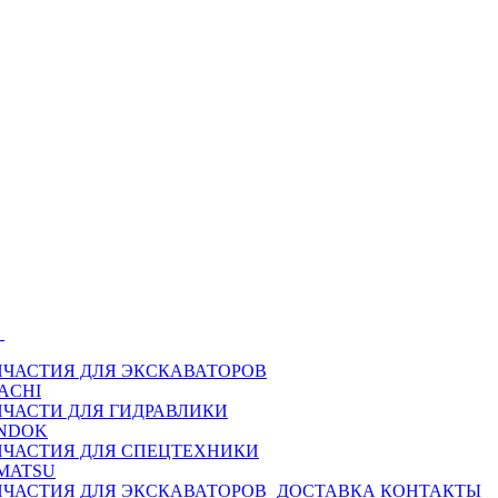
Ы
ПЧАСТИЯ ДЛЯ ЭКСКАВАТОРОВ
ACHI
ПЧАСТИ ДЛЯ ГИДРАВЛИКИ
NDOK
ПЧАСТИЯ ДЛЯ СПЕЦТЕХНИКИ
MATSU
ПЧАСТИЯ ДЛЯ ЭКСКАВАТОРОВ
ДОСТАВКА
КОНТАКТЫ