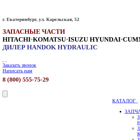
г. Екатеринбург, ул. Карельская, 52
ЗАПАСНЫЕ ЧАСТИ
HITACHI
•
KO
MATSU
•
ISUZU HYUNDAI
•
CUM
ДИЛЕР HANDOK HYDRAULIC
Заказать звонок
Написать нам
8 (800) 555-75-29
КАТАЛОГ
ЗАПЧ