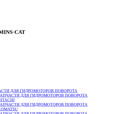
MINS
•
CAT
АСТИ ДЛЯ ГИДРОМОТОРОВ ПОВОРОТА
ЗАПЧАСТИ ДЛЯ ГИДРОМОТОРОВ ПОВОРОТА
HITACHI
ЗАПЧАСТИ ДЛЯ ГИДРОМОТОРОВ ПОВОРОТА
KOMATSU
ЗАПЧАСТИ ДЛЯ ГИДРОМОТОРОВ ПОВОРОТА