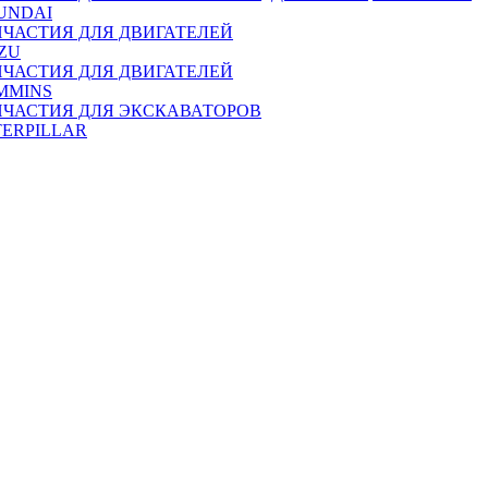
UNDAI
ПЧАСТИЯ ДЛЯ ДВИГАТЕЛЕЙ
ZU
ПЧАСТИЯ ДЛЯ ДВИГАТЕЛЕЙ
MMINS
ПЧАСТИЯ ДЛЯ ЭКСКАВАТОРОВ
TERPILLAR