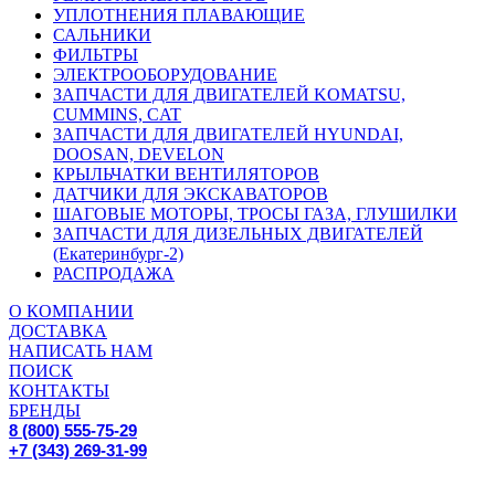
УПЛОТНЕНИЯ ПЛАВАЮЩИЕ
САЛЬНИКИ
ФИЛЬТРЫ
ЭЛЕКТРООБОРУДОВАНИЕ
ЗАПЧАСТИ ДЛЯ ДВИГАТЕЛЕЙ KOMATSU,
CUMMINS, CAT
ЗАПЧАСТИ ДЛЯ ДВИГАТЕЛЕЙ HYUNDAI,
DOOSAN, DEVELON
КРЫЛЬЧАТКИ ВЕНТИЛЯТОРОВ
ДАТЧИКИ ДЛЯ ЭКСКАВАТОРОВ
ШАГОВЫЕ МОТОРЫ, ТРОСЫ ГАЗА, ГЛУШИЛКИ
ЗАПЧАСТИ ДЛЯ ДИЗЕЛЬНЫХ ДВИГАТЕЛЕЙ
(Екатеринбург-2)
РАСПРОДАЖА
О КОМПАНИИ
ДОСТАВКА
НАПИСАТЬ НАМ
ПОИСК
КОНТАКТЫ
БРЕНДЫ
8 (800) 555-75-29
+7 (343) 269-31-99