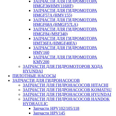
ЗАПЧАСТИ ДЛЯ ГИДРОМОТОРА
HMGF36(HMV116HF)
ЗАПЧАСТИ ДЛЯ ГИДРОМОТОРА
HMGF57A (HMV155)
ЗАПЧАСТИ ДЛЯ ГИДРОМОТОРА
HMGF68A (HMGF57LA)
ЗАПЧАСТИ ДЛЯ ГИДРОМОТОРА
HMGF84 (MSF340)
ЗАПЧАСТИ ДЛЯ ГИДРОМОТОРА
HMT36FA (HMGF40FA)
ЗАПЧАСТИ ДЛЯ ГИДРОМОТОРА
HMV160
ЗАПЧАСТИ ДЛЯ ГИДРОМОТОРА
KMV200
ЗАПЧАСТИ ДЛЯ ГИДРОМОТОРОВ ХОДА
HYUNDAI
ПИЛОТНЫЕ НАСОСЫ
ЗАПЧАСТИ ДЛЯ ГИДРОНАСОСОВ
ЗАПЧАСТИ ДЛЯ ГИДРОНАСОСОВ HITACHI
ЗАПЧАСТИ ДЛЯ ГИДРОНАСОСОВ KOMATSU
ЗАПЧАСТИ ДЛЯ ГИДРОНАСОСОВ HYUNDAI
ЗАПЧАСТИ ДЛЯ ГИДРОНАСОСОВ HANDOK
HYDRAULIC
Запчасти HPV102/105/118
Запчасти HPV145