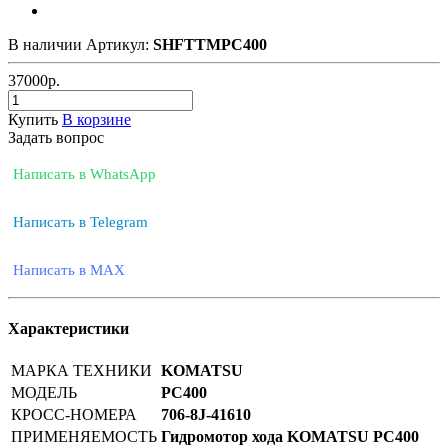
В наличии
Артикул:
SHFTTMPC400
37000
р.
Купить
В корзине
Задать вопрос
Написать в WhatsApp
Написать в Telegram
Написать в MAX
Характеристики
МАРКА ТЕХНИКИ
KOMATSU
МОДЕЛЬ
PC400
КРОСС-НОМЕРА
706-8J-41610
ПРИМЕНЯЕМОСТЬ
Гидромотор хода KOMATSU PC400