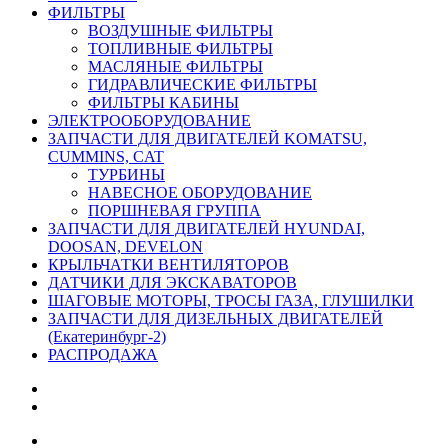
ФИЛЬТРЫ
ВОЗДУШНЫЕ ФИЛЬТРЫ
ТОПЛИВНЫЕ ФИЛЬТРЫ
МАСЛЯНЫЕ ФИЛЬТРЫ
ГИДРАВЛИЧЕСКИЕ ФИЛЬТРЫ
ФИЛЬТРЫ КАБИНЫ
ЭЛЕКТРООБОРУДОВАНИЕ
ЗАПЧАСТИ ДЛЯ ДВИГАТЕЛЕЙ KOMATSU,
CUMMINS, CAT
ТУРБИНЫ
НАВЕСНОЕ ОБОРУДОВАНИЕ
ПОРШНЕВАЯ ГРУППА
ЗАПЧАСТИ ДЛЯ ДВИГАТЕЛЕЙ HYUNDAI,
DOOSAN, DEVELON
КРЫЛЬЧАТКИ ВЕНТИЛЯТОРОВ
ДАТЧИКИ ДЛЯ ЭКСКАВАТОРОВ
ШАГОВЫЕ МОТОРЫ, ТРОСЫ ГАЗА, ГЛУШИЛКИ
ЗАПЧАСТИ ДЛЯ ДИЗЕЛЬНЫХ ДВИГАТЕЛЕЙ
(Екатеринбург-2)
РАСПРОДАЖА