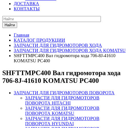
ДОСТАВКА
КОНТАКТЫ
Найти
Главная
КАТАЛОГ ПРОДУКЦИИ
ЗАПЧАСТИ ДЛЯ ГИДРОМОТОРОВ ХОДА
ЗАПЧАСТИ ДЛЯ ГИДРОМОТОРОВ ХОДА KOMATSU
SHFTTMPC400 Вал гидромотора хода 706-8J-41610
KOMATSU PC400
SHFTTMPC400 Вал гидромотора хода
706-8J-41610 KOMATSU PC400
ЗАПЧАСТИ ДЛЯ ГИДРОМОТОРОВ ПОВОРОТА
ЗАПЧАСТИ ДЛЯ ГИДРОМОТОРОВ
ПОВОРОТА HITACHI
ЗАПЧАСТИ ДЛЯ ГИДРОМОТОРОВ
ПОВОРОТА KOMATSU
ЗАПЧАСТИ ДЛЯ ГИДРОМОТОРОВ
ПОВОРОТА HYUNDAI