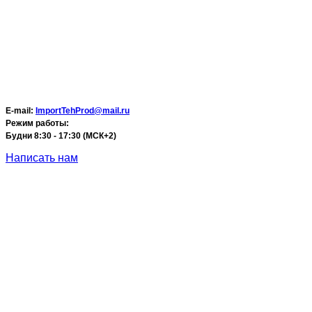
E-mail:
ImportTehProd@mail.ru
Режим работы:
Будни 8:30 - 17:30 (МСК+2)
Написать нам