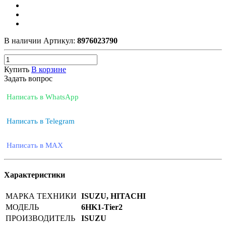
В наличии
Артикул:
8976023790
Купить
В корзине
Задать вопрос
Написать в WhatsApp
Написать в Telegram
Написать в MAX
Характеристики
МАРКА ТЕХНИКИ
ISUZU, HITACHI
МОДЕЛЬ
6HK1-Tier2
ПРОИЗВОДИТЕЛЬ
ISUZU