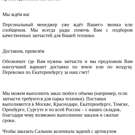
Мы ждём вас
Персональный менеджер уже ждёт Вашего звонка или
сообщения. Мы всегда рады помочь Вам с подбором
качественных запчастей для Вашей техники.
Доставим, привезём
Обозначьте где Вам нужны запчасти и мы предложим Вам
наилучший вариант доставки по земле или по воздуху.
Перевозки по Екатеринбургу за наш счет!
Мы можем выполнить заказ любого объема (например, если
запчасти требуются для парка техники). Поставки
выполняются в Москве, Краснодаре, Екатеринбурге, Томске,
Оренбурге, Сургуте и по всей России – с наших складов,
благодаря чему возможно выполнение заказов в сжатые
сроки.
Чтобы заказать Сальник коленвала задний с артикулом