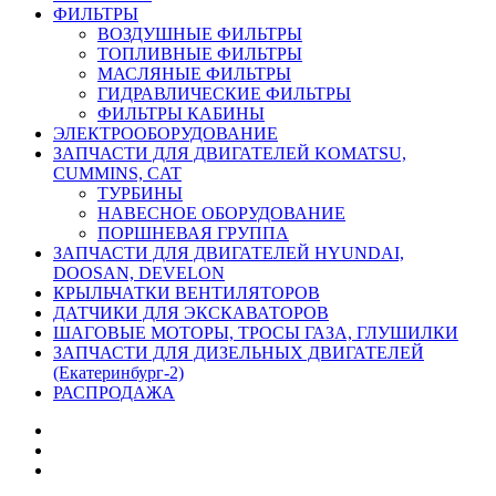
ФИЛЬТРЫ
ВОЗДУШНЫЕ ФИЛЬТРЫ
ТОПЛИВНЫЕ ФИЛЬТРЫ
МАСЛЯНЫЕ ФИЛЬТРЫ
ГИДРАВЛИЧЕСКИЕ ФИЛЬТРЫ
ФИЛЬТРЫ КАБИНЫ
ЭЛЕКТРООБОРУДОВАНИЕ
ЗАПЧАСТИ ДЛЯ ДВИГАТЕЛЕЙ KOMATSU,
CUMMINS, CAT
ТУРБИНЫ
НАВЕСНОЕ ОБОРУДОВАНИЕ
ПОРШНЕВАЯ ГРУППА
ЗАПЧАСТИ ДЛЯ ДВИГАТЕЛЕЙ HYUNDAI,
DOOSAN, DEVELON
КРЫЛЬЧАТКИ ВЕНТИЛЯТОРОВ
ДАТЧИКИ ДЛЯ ЭКСКАВАТОРОВ
ШАГОВЫЕ МОТОРЫ, ТРОСЫ ГАЗА, ГЛУШИЛКИ
ЗАПЧАСТИ ДЛЯ ДИЗЕЛЬНЫХ ДВИГАТЕЛЕЙ
(Екатеринбург-2)
РАСПРОДАЖА