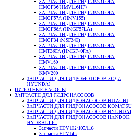
ЗАПЧАСТИ ДЛЯ ГИДРОМОТОРА
HMGF36(HMV116HF)
ЗАПЧАСТИ ДЛЯ ГИДРОМОТОРА
HMGF57A (HMV155)
ЗАПЧАСТИ ДЛЯ ГИДРОМОТОРА
HMGF68A (HMGF57LA)
ЗАПЧАСТИ ДЛЯ ГИДРОМОТОРА
HMGF84 (MSF340)
ЗАПЧАСТИ ДЛЯ ГИДРОМОТОРА
HMT36FA (HMGF40FA)
ЗАПЧАСТИ ДЛЯ ГИДРОМОТОРА
HMV160
ЗАПЧАСТИ ДЛЯ ГИДРОМОТОРА
KMV200
ЗАПЧАСТИ ДЛЯ ГИДРОМОТОРОВ ХОДА
HYUNDAI
ПИЛОТНЫЕ НАСОСЫ
ЗАПЧАСТИ ДЛЯ ГИДРОНАСОСОВ
ЗАПЧАСТИ ДЛЯ ГИДРОНАСОСОВ HITACHI
ЗАПЧАСТИ ДЛЯ ГИДРОНАСОСОВ KOMATSU
ЗАПЧАСТИ ДЛЯ ГИДРОНАСОСОВ HYUNDAI
ЗАПЧАСТИ ДЛЯ ГИДРОНАСОСОВ HANDOK
HYDRAULIC
Запчасти HPV102/105/118
Запчасти HPV145