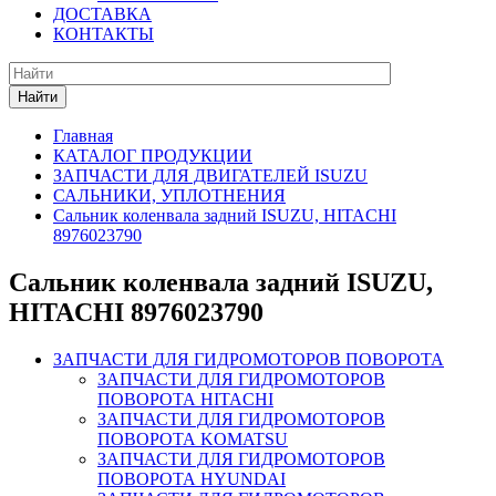
ДОСТАВКА
КОНТАКТЫ
Найти
Главная
КАТАЛОГ ПРОДУКЦИИ
ЗАПЧАСТИ ДЛЯ ДВИГАТЕЛЕЙ ISUZU
САЛЬНИКИ, УПЛОТНЕНИЯ
Сальник коленвала задний ISUZU, HITACHI
8976023790
Сальник коленвала задний ISUZU,
HITACHI 8976023790
ЗАПЧАСТИ ДЛЯ ГИДРОМОТОРОВ ПОВОРОТА
ЗАПЧАСТИ ДЛЯ ГИДРОМОТОРОВ
ПОВОРОТА HITACHI
ЗАПЧАСТИ ДЛЯ ГИДРОМОТОРОВ
ПОВОРОТА KOMATSU
ЗАПЧАСТИ ДЛЯ ГИДРОМОТОРОВ
ПОВОРОТА HYUNDAI