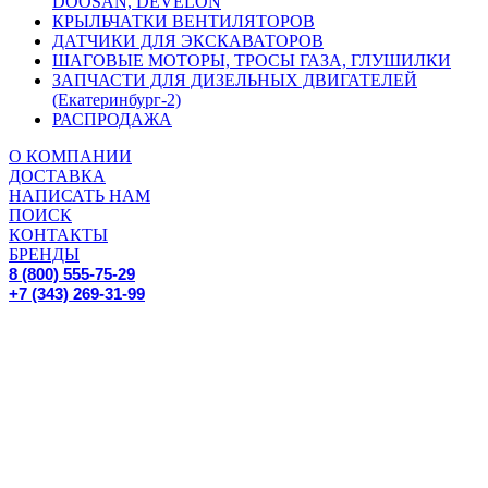
DOOSAN, DEVELON
КРЫЛЬЧАТКИ ВЕНТИЛЯТОРОВ
ДАТЧИКИ ДЛЯ ЭКСКАВАТОРОВ
ШАГОВЫЕ МОТОРЫ, ТРОСЫ ГАЗА, ГЛУШИЛКИ
ЗАПЧАСТИ ДЛЯ ДИЗЕЛЬНЫХ ДВИГАТЕЛЕЙ
(Екатеринбург-2)
РАСПРОДАЖА
О КОМПАНИИ
ДОСТАВКА
НАПИСАТЬ НАМ
ПОИСК
КОНТАКТЫ
БРЕНДЫ
8 (800) 555-75-29
+7 (343) 269-31-99