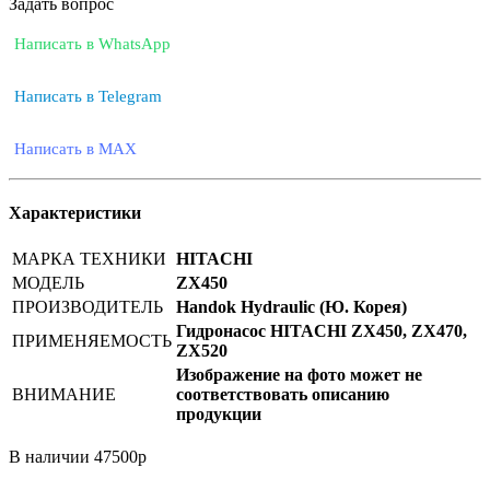
Задать вопрос
Написать в WhatsApp
Написать в Telegram
Написать в MAX
Характеристики
МАРКА ТЕХНИКИ
HITACHI
МОДЕЛЬ
ZX450
ПРОИЗВОДИТЕЛЬ
Handok Hydraulic (Ю. Корея)
Гидронасос HITACHI ZX450, ZX470,
ПРИМЕНЯЕМОСТЬ
ZX520
Изображение на фото может не
ВНИМАНИЕ
соответствовать описанию
продукции
В наличии
47500
р