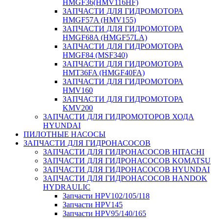
HMGF36(HMV116HF)
ЗАПЧАСТИ ДЛЯ ГИДРОМОТОРА
HMGF57A (HMV155)
ЗАПЧАСТИ ДЛЯ ГИДРОМОТОРА
HMGF68A (HMGF57LA)
ЗАПЧАСТИ ДЛЯ ГИДРОМОТОРА
HMGF84 (MSF340)
ЗАПЧАСТИ ДЛЯ ГИДРОМОТОРА
HMT36FA (HMGF40FA)
ЗАПЧАСТИ ДЛЯ ГИДРОМОТОРА
HMV160
ЗАПЧАСТИ ДЛЯ ГИДРОМОТОРА
KMV200
ЗАПЧАСТИ ДЛЯ ГИДРОМОТОРОВ ХОДА
HYUNDAI
ПИЛОТНЫЕ НАСОСЫ
ЗАПЧАСТИ ДЛЯ ГИДРОНАСОСОВ
ЗАПЧАСТИ ДЛЯ ГИДРОНАСОСОВ HITACHI
ЗАПЧАСТИ ДЛЯ ГИДРОНАСОСОВ KOMATSU
ЗАПЧАСТИ ДЛЯ ГИДРОНАСОСОВ HYUNDAI
ЗАПЧАСТИ ДЛЯ ГИДРОНАСОСОВ HANDOK
HYDRAULIC
Запчасти HPV102/105/118
Запчасти HPV145
Запчасти HPV95/140/165