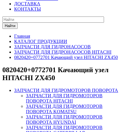
ДОСТАВКА
КОНТАКТЫ
Найти
Главная
КАТАЛОГ ПРОДУКЦИИ
ЗАПЧАСТИ ДЛЯ ГИДРОНАСОСОВ
ЗАПЧАСТИ ДЛЯ ГИДРОНАСОСОВ HITACHI
0820420+0772701 Качающий узел HITACHI ZX450
0820420+0772701 Качающий узел
HITACHI ZX450
ЗАПЧАСТИ ДЛЯ ГИДРОМОТОРОВ ПОВОРОТА
ЗАПЧАСТИ ДЛЯ ГИДРОМОТОРОВ
ПОВОРОТА HITACHI
ЗАПЧАСТИ ДЛЯ ГИДРОМОТОРОВ
ПОВОРОТА KOMATSU
ЗАПЧАСТИ ДЛЯ ГИДРОМОТОРОВ
ПОВОРОТА HYUNDAI
ЗАПЧАСТИ ДЛЯ ГИДРОМОТОРОВ