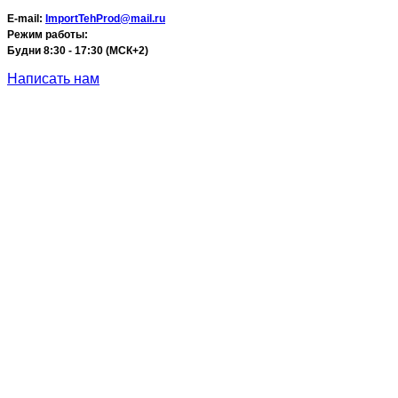
E-mail:
ImportTehProd@mail.ru
Режим работы:
Будни 8:30 - 17:30 (МСК+2)
Написать нам