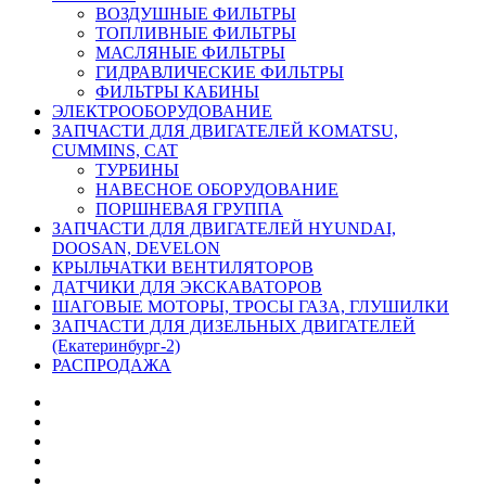
ВОЗДУШНЫЕ ФИЛЬТРЫ
ТОПЛИВНЫЕ ФИЛЬТРЫ
МАСЛЯНЫЕ ФИЛЬТРЫ
ГИДРАВЛИЧЕСКИЕ ФИЛЬТРЫ
ФИЛЬТРЫ КАБИНЫ
ЭЛЕКТРООБОРУДОВАНИЕ
ЗАПЧАСТИ ДЛЯ ДВИГАТЕЛЕЙ KOMATSU,
CUMMINS, CAT
ТУРБИНЫ
НАВЕСНОЕ ОБОРУДОВАНИЕ
ПОРШНЕВАЯ ГРУППА
ЗАПЧАСТИ ДЛЯ ДВИГАТЕЛЕЙ HYUNDAI,
DOOSAN, DEVELON
КРЫЛЬЧАТКИ ВЕНТИЛЯТОРОВ
ДАТЧИКИ ДЛЯ ЭКСКАВАТОРОВ
ШАГОВЫЕ МОТОРЫ, ТРОСЫ ГАЗА, ГЛУШИЛКИ
ЗАПЧАСТИ ДЛЯ ДИЗЕЛЬНЫХ ДВИГАТЕЛЕЙ
(Екатеринбург-2)
РАСПРОДАЖА