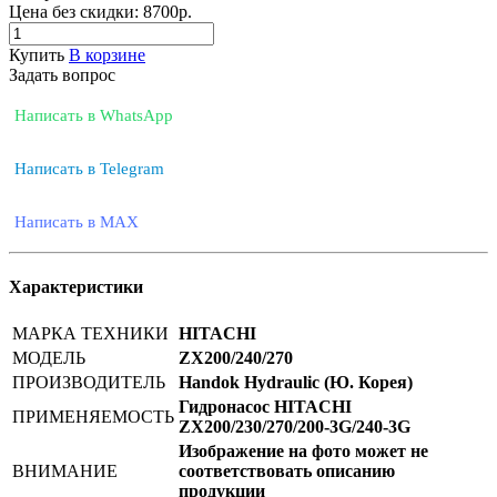
Цена без скидки:
8700р.
Купить
В корзине
Задать вопрос
Написать в WhatsApp
Написать в Telegram
Написать в MAX
Характеристики
МАРКА ТЕХНИКИ
HITACHI
МОДЕЛЬ
ZX200/240/270
ПРОИЗВОДИТЕЛЬ
Handok Hydraulic (Ю. Корея)
Гидронасос HITACHI
ПРИМЕНЯЕМОСТЬ
ZX200/230/270/200-3G/240-3G
Изображение на фото может не
ВНИМАНИЕ
соответствовать описанию
продукции