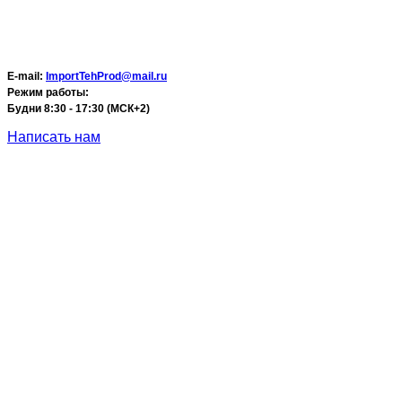
E-mail:
ImportTehProd@mail.ru
Режим работы:
Будни 8:30 - 17:30 (МСК+2)
Написать нам