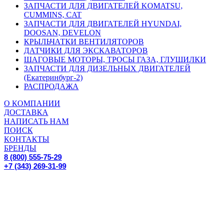
ЗАПЧАСТИ ДЛЯ ДВИГАТЕЛЕЙ KOMATSU,
CUMMINS, CAT
ЗАПЧАСТИ ДЛЯ ДВИГАТЕЛЕЙ HYUNDAI,
DOOSAN, DEVELON
КРЫЛЬЧАТКИ ВЕНТИЛЯТОРОВ
ДАТЧИКИ ДЛЯ ЭКСКАВАТОРОВ
ШАГОВЫЕ МОТОРЫ, ТРОСЫ ГАЗА, ГЛУШИЛКИ
ЗАПЧАСТИ ДЛЯ ДИЗЕЛЬНЫХ ДВИГАТЕЛЕЙ
(Екатеринбург-2)
РАСПРОДАЖА
О КОМПАНИИ
ДОСТАВКА
НАПИСАТЬ НАМ
ПОИСК
КОНТАКТЫ
БРЕНДЫ
8 (800) 555-75-29
+7 (343) 269-31-99