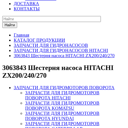
ДОСТАВКА
КОНТАКТЫ
Найти
Главная
КАТАЛОГ ПРОДУКЦИИ
ЗАПЧАСТИ ДЛЯ ГИДРОНАСОСОВ
ЗАПЧАСТИ ДЛЯ ГИДРОНАСОСОВ HITACHI
3063843 Шестерня насоса HITACHI ZX200/240/270
3063843 Шестерня насоса HITACHI
ZX200/240/270
ЗАПЧАСТИ ДЛЯ ГИДРОМОТОРОВ ПОВОРОТА
ЗАПЧАСТИ ДЛЯ ГИДРОМОТОРОВ
ПОВОРОТА HITACHI
ЗАПЧАСТИ ДЛЯ ГИДРОМОТОРОВ
ПОВОРОТА KOMATSU
ЗАПЧАСТИ ДЛЯ ГИДРОМОТОРОВ
ПОВОРОТА HYUNDAI
ЗАПЧАСТИ ДЛЯ ГИДРОМОТОРОВ