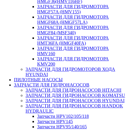
HMGF36(HMV116HF)
ЗАПЧАСТИ ДЛЯ ГИДРОМОТОРА
HMGF57A (HMV155)
ЗАПЧАСТИ ДЛЯ ГИДРОМОТОРА
HMGF68A (HMGF57LA)
ЗАПЧАСТИ ДЛЯ ГИДРОМОТОРА
HMGF84 (MSF340)
ЗАПЧАСТИ ДЛЯ ГИДРОМОТОРА
HMT36FA (HMGF40FA)
ЗАПЧАСТИ ДЛЯ ГИДРОМОТОРА
HMV160
ЗАПЧАСТИ ДЛЯ ГИДРОМОТОРА
KMV200
ЗАПЧАСТИ ДЛЯ ГИДРОМОТОРОВ ХОДА
HYUNDAI
ПИЛОТНЫЕ НАСОСЫ
ЗАПЧАСТИ ДЛЯ ГИДРОНАСОСОВ
ЗАПЧАСТИ ДЛЯ ГИДРОНАСОСОВ HITACHI
ЗАПЧАСТИ ДЛЯ ГИДРОНАСОСОВ KOMATSU
ЗАПЧАСТИ ДЛЯ ГИДРОНАСОСОВ HYUNDAI
ЗАПЧАСТИ ДЛЯ ГИДРОНАСОСОВ HANDOK
HYDRAULIC
Запчасти HPV102/105/118
Запчасти HPV145
Запчасти HPV95/140/165