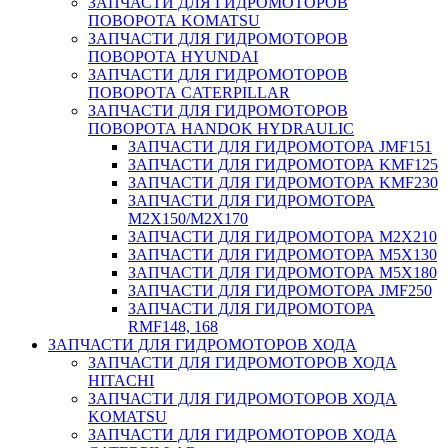
ЗАПЧАСТИ ДЛЯ ГИДРОМОТОРОВ
ПОВОРОТА KOMATSU
ЗАПЧАСТИ ДЛЯ ГИДРОМОТОРОВ
ПОВОРОТА HYUNDAI
ЗАПЧАСТИ ДЛЯ ГИДРОМОТОРОВ
ПОВОРОТА CATERPILLAR
ЗАПЧАСТИ ДЛЯ ГИДРОМОТОРОВ
ПОВОРОТА HANDOK HYDRAULIC
ЗАПЧАСТИ ДЛЯ ГИДРОМОТОРА JMF151
ЗАПЧАСТИ ДЛЯ ГИДРОМОТОРА KMF125
ЗАПЧАСТИ ДЛЯ ГИДРОМОТОРА KMF230
ЗАПЧАСТИ ДЛЯ ГИДРОМОТОРА
M2X150/M2X170
ЗАПЧАСТИ ДЛЯ ГИДРОМОТОРА M2X210
ЗАПЧАСТИ ДЛЯ ГИДРОМОТОРА M5X130
ЗАПЧАСТИ ДЛЯ ГИДРОМОТОРА M5X180
ЗАПЧАСТИ ДЛЯ ГИДРОМОТОРА JMF250
ЗАПЧАСТИ ДЛЯ ГИДРОМОТОРА
RMF148, 168
ЗАПЧАСТИ ДЛЯ ГИДРОМОТОРОВ ХОДА
ЗАПЧАСТИ ДЛЯ ГИДРОМОТОРОВ ХОДА
HITACHI
ЗАПЧАСТИ ДЛЯ ГИДРОМОТОРОВ ХОДА
KOMATSU
ЗАПЧАСТИ ДЛЯ ГИДРОМОТОРОВ ХОДА