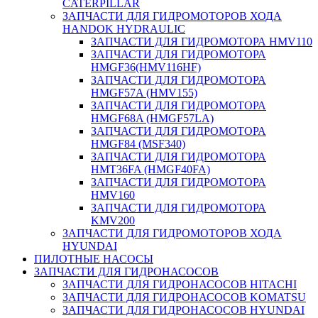
CATERPILLAR
ЗАПЧАСТИ ДЛЯ ГИДРОМОТОРОВ ХОДА
HANDOK HYDRAULIC
ЗАПЧАСТИ ДЛЯ ГИДРОМОТОРА HMV110
ЗАПЧАСТИ ДЛЯ ГИДРОМОТОРА
HMGF36(HMV116HF)
ЗАПЧАСТИ ДЛЯ ГИДРОМОТОРА
HMGF57A (HMV155)
ЗАПЧАСТИ ДЛЯ ГИДРОМОТОРА
HMGF68A (HMGF57LA)
ЗАПЧАСТИ ДЛЯ ГИДРОМОТОРА
HMGF84 (MSF340)
ЗАПЧАСТИ ДЛЯ ГИДРОМОТОРА
HMT36FA (HMGF40FA)
ЗАПЧАСТИ ДЛЯ ГИДРОМОТОРА
HMV160
ЗАПЧАСТИ ДЛЯ ГИДРОМОТОРА
KMV200
ЗАПЧАСТИ ДЛЯ ГИДРОМОТОРОВ ХОДА
HYUNDAI
ПИЛОТНЫЕ НАСОСЫ
ЗАПЧАСТИ ДЛЯ ГИДРОНАСОСОВ
ЗАПЧАСТИ ДЛЯ ГИДРОНАСОСОВ HITACHI
ЗАПЧАСТИ ДЛЯ ГИДРОНАСОСОВ KOMATSU
ЗАПЧАСТИ ДЛЯ ГИДРОНАСОСОВ HYUNDAI