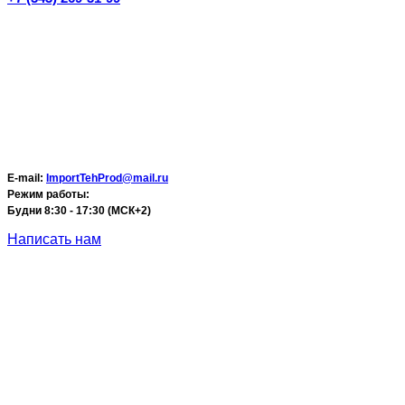
E-mail:
ImportTehProd@mail.ru
Режим работы:
Будни 8:30 - 17:30 (МСК+2)
Написать нам