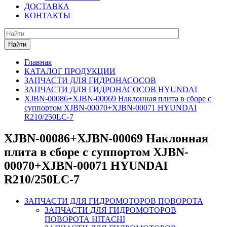
ДОСТАВКА
КОНТАКТЫ
Найти
Главная
КАТАЛОГ ПРОДУКЦИИ
ЗАПЧАСТИ ДЛЯ ГИДРОНАСОСОВ
ЗАПЧАСТИ ДЛЯ ГИДРОНАСОСОВ HYUNDAI
XJBN-00086+XJBN-00069 Наклонная плита в сборе с
суппортом XJBN-00070+XJBN-00071 HYUNDAI
R210/250LC-7
XJBN-00086+XJBN-00069 Наклонная
плита в сборе с суппортом XJBN-
00070+XJBN-00071 HYUNDAI
R210/250LC-7
ЗАПЧАСТИ ДЛЯ ГИДРОМОТОРОВ ПОВОРОТА
ЗАПЧАСТИ ДЛЯ ГИДРОМОТОРОВ
ПОВОРОТА HITACHI