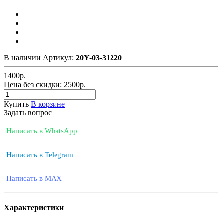
В наличии
Артикул:
20Y-03-31220
1400
р.
Цена без скидки:
2500р.
Купить
В корзине
Задать вопрос
Написать в WhatsApp
Написать в Telegram
Написать в MAX
Характеристики