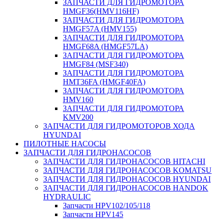
ЗАПЧАСТИ ДЛЯ ГИДРОМОТОРА
HMGF36(HMV116HF)
ЗАПЧАСТИ ДЛЯ ГИДРОМОТОРА
HMGF57A (HMV155)
ЗАПЧАСТИ ДЛЯ ГИДРОМОТОРА
HMGF68A (HMGF57LA)
ЗАПЧАСТИ ДЛЯ ГИДРОМОТОРА
HMGF84 (MSF340)
ЗАПЧАСТИ ДЛЯ ГИДРОМОТОРА
HMT36FA (HMGF40FA)
ЗАПЧАСТИ ДЛЯ ГИДРОМОТОРА
HMV160
ЗАПЧАСТИ ДЛЯ ГИДРОМОТОРА
KMV200
ЗАПЧАСТИ ДЛЯ ГИДРОМОТОРОВ ХОДА
HYUNDAI
ПИЛОТНЫЕ НАСОСЫ
ЗАПЧАСТИ ДЛЯ ГИДРОНАСОСОВ
ЗАПЧАСТИ ДЛЯ ГИДРОНАСОСОВ HITACHI
ЗАПЧАСТИ ДЛЯ ГИДРОНАСОСОВ KOMATSU
ЗАПЧАСТИ ДЛЯ ГИДРОНАСОСОВ HYUNDAI
ЗАПЧАСТИ ДЛЯ ГИДРОНАСОСОВ HANDOK
HYDRAULIC
Запчасти HPV102/105/118
Запчасти HPV145