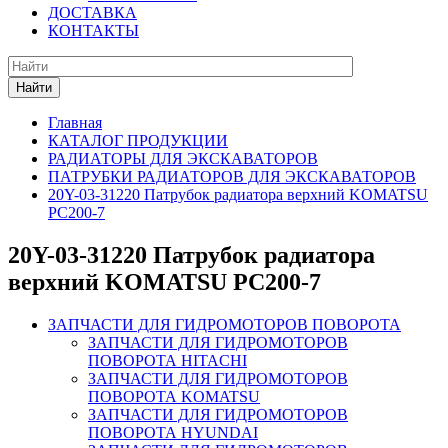
ДОСТАВКА
КОНТАКТЫ
Найти
Главная
КАТАЛОГ ПРОДУКЦИИ
РАДИАТОРЫ ДЛЯ ЭКСКАВАТОРОВ
ПАТРУБКИ РАДИАТОРОВ ДЛЯ ЭКСКАВАТОРОВ
20Y-03-31220 Патрубок радиатора верхний KOMATSU
PC200-7
20Y-03-31220 Патрубок радиатора
верхний KOMATSU PC200-7
ЗАПЧАСТИ ДЛЯ ГИДРОМОТОРОВ ПОВОРОТА
ЗАПЧАСТИ ДЛЯ ГИДРОМОТОРОВ
ПОВОРОТА HITACHI
ЗАПЧАСТИ ДЛЯ ГИДРОМОТОРОВ
ПОВОРОТА KOMATSU
ЗАПЧАСТИ ДЛЯ ГИДРОМОТОРОВ
ПОВОРОТА HYUNDAI