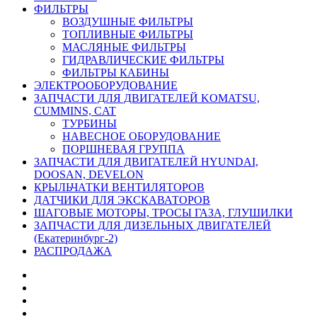
ФИЛЬТРЫ
ВОЗДУШНЫЕ ФИЛЬТРЫ
ТОПЛИВНЫЕ ФИЛЬТРЫ
МАСЛЯНЫЕ ФИЛЬТРЫ
ГИДРАВЛИЧЕСКИЕ ФИЛЬТРЫ
ФИЛЬТРЫ КАБИНЫ
ЭЛЕКТРООБОРУДОВАНИЕ
ЗАПЧАСТИ ДЛЯ ДВИГАТЕЛЕЙ KOMATSU,
CUMMINS, CAT
ТУРБИНЫ
НАВЕСНОЕ ОБОРУДОВАНИЕ
ПОРШНЕВАЯ ГРУППА
ЗАПЧАСТИ ДЛЯ ДВИГАТЕЛЕЙ HYUNDAI,
DOOSAN, DEVELON
КРЫЛЬЧАТКИ ВЕНТИЛЯТОРОВ
ДАТЧИКИ ДЛЯ ЭКСКАВАТОРОВ
ШАГОВЫЕ МОТОРЫ, ТРОСЫ ГАЗА, ГЛУШИЛКИ
ЗАПЧАСТИ ДЛЯ ДИЗЕЛЬНЫХ ДВИГАТЕЛЕЙ
(Екатеринбург-2)
РАСПРОДАЖА