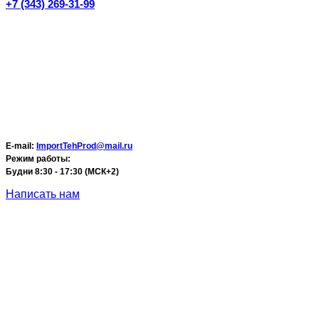
+7 (343) 269-31-99
E-mail:
ImportTehProd@mail.ru
Режим работы:
Будни 8:30 - 17:30 (МСК+2)
Написать нам