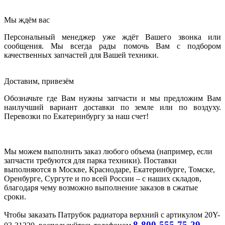
Мы ждём вас
Персональный менеджер уже ждёт Вашего звонка или
сообщения. Мы всегда рады помочь Вам с подбором
качественных запчастей для Вашей техники.
Доставим, привезём
Обозначьте где Вам нужны запчасти и мы предложим Вам
наилучший вариант доставки по земле или по воздуху.
Перевозки по Екатеринбургу за наш счет!
Мы можем выполнить заказ любого объема (например, если
запчасти требуются для парка техники). Поставки
выполняются в Москве, Краснодаре, Екатеринбурге, Томске,
Оренбурге, Сургуте и по всей России – с наших складов,
благодаря чему возможно выполнение заказов в сжатые
сроки.
Чтобы заказать Патрубок радиатора верхний с артикулом 20Y-
8-800-555-75-29